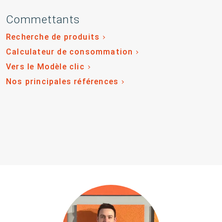
Commettants
Recherche de produits
Calculateur de consommation
Vers le Modèle clic
Nos principales références