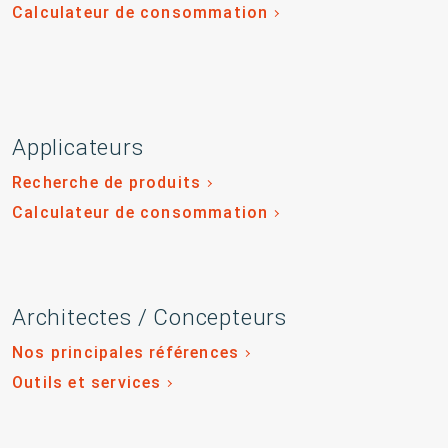
Calculateur de consommation
Applicateurs
Recherche de produits
Calculateur de consommation
Architectes / Concepteurs
Nos principales références
Outils et services