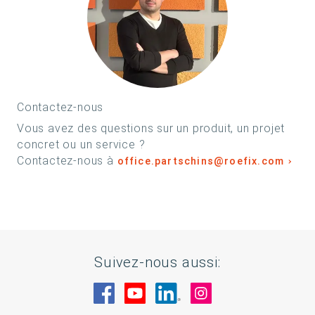
Contactez-nous
Vous avez des questions sur un produit, un projet
concret ou un service ?
Contactez-nous à
office.partschins@roefix.com
Suivez-nous aussi:
Rendez-nous visite sur Facebook
Rendez-nous visite sur You
Rendez-nous visite sur
Rendez-nous visi