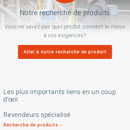
Notre recherche de produits
Vous ne savez pas quel produit convient le mieux
à vos exigences?
Aller à notre recherche de produit
Les plus importants liens en un coup
d’œil
Revendeurs spécialisé
Recherche de produits