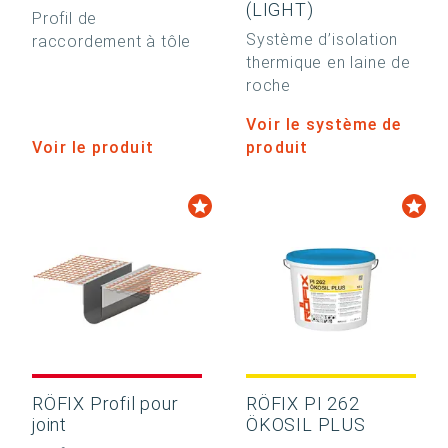
(LIGHT)
Profil de
Système d’isolation
raccordement à tôle
thermique en laine de
roche
Voir le système de
Voir le produit
produit
RÖFIX Profil pour
RÖFIX PI 262
joint
ÖKOSIL PLUS