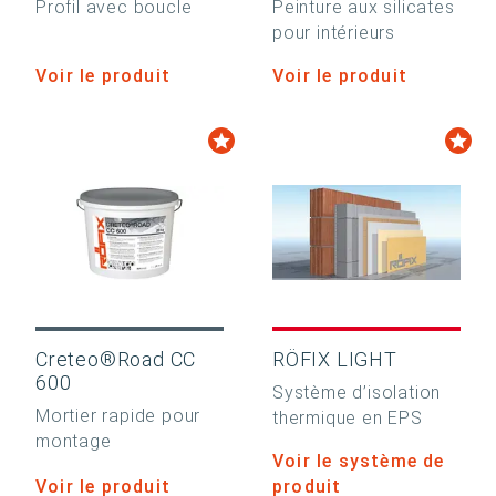
Profil avec boucle
Peinture aux silicates
pour intérieurs
Voir le produit
Voir le produit
Creteo®Road CC
RÖFIX LIGHT
600
Système d’isolation
Mortier rapide pour
thermique en EPS
montage
Voir le système de
Voir le produit
produit