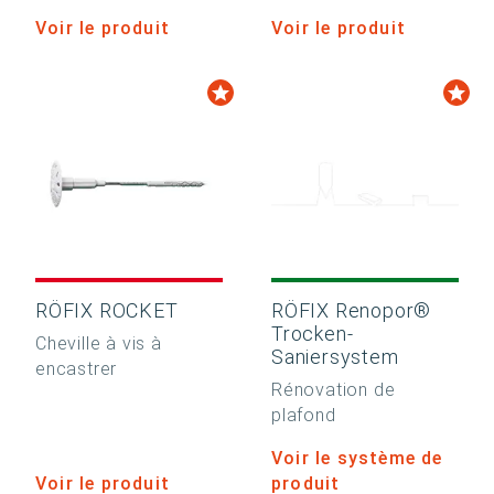
Voir le produit
Voir le produit
RÖFIX ROCKET
RÖFIX Renopor®
Trocken-
Cheville à vis à
Saniersystem
encastrer
Rénovation de
plafond
Voir le système de
Voir le produit
produit