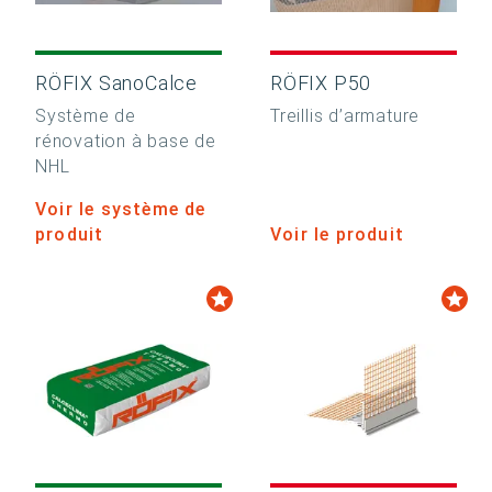
RÖFIX SanoCalce
RÖFIX P50
Système de
Treillis d’armature
rénovation à base de
NHL
Voir le système de
produit
Voir le produit