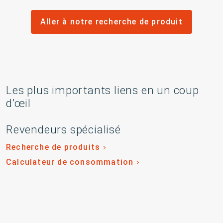
Aller à notre recherche de produit
Les plus importants liens en un coup
d’œil
Revendeurs spécialisé
Recherche de produits
Calculateur de consommation