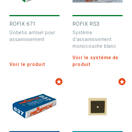
RÖFIX 671
RÖFIX RS3
Gobetis antisel pour
Système
assainissement
d’assainissement
monocouche blanc
Voir le système de
Voir le produit
produit