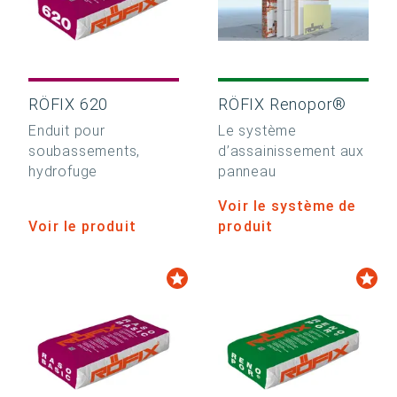
RÖFIX 620
RÖFIX Renopor®
Enduit pour
Le système
soubassements,
d’assainissement aux
hydrofuge
panneau
Voir le système de
Voir le produit
produit