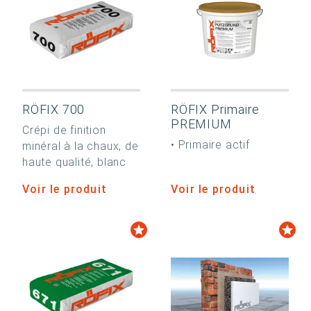
RÖFIX 700
RÖFIX Primaire
PREMIUM
Crépi de finition
• Primaire actif
minéral à la chaux, de
haute qualité, blanc
Voir le produit
Voir le produit