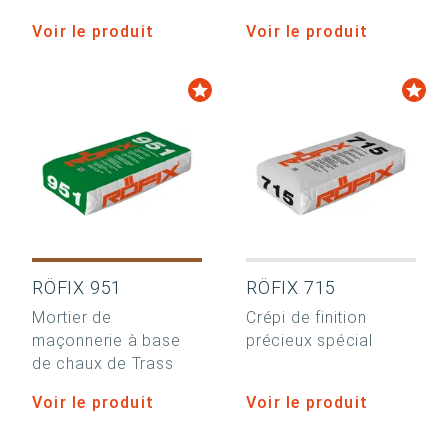
Voir le produit
Voir le produit
RÖFIX 951
RÖFIX 715
Mortier de
Crépi de finition
maçonnerie à base
précieux spécial
de chaux de Trass
Voir le produit
Voir le produit