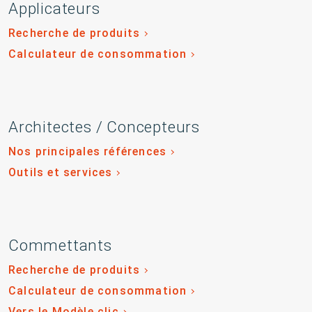
Applicateurs
Recherche de produits
Calculateur de consommation
Architectes / Concepteurs
Nos principales références
Outils et services
Commettants
Recherche de produits
Calculateur de consommation
Vers le Modèle clic