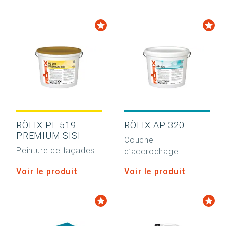
RÖFIX PE 519
RÖFIX AP 320
PREMIUM SISI
Couche
Peinture de façades
d’accrochage
Voir le produit
Voir le produit