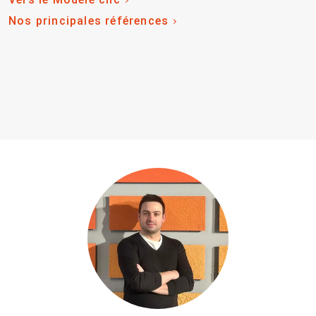
Nos principales références