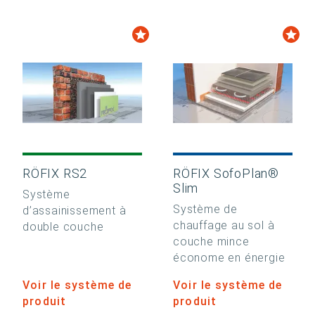
RÖFIX RS2
RÖFIX SofoPlan®
Slim
Système
Système de
d’assainissement à
chauffage au sol à
double couche
couche mince
économe en énergie
Voir le système de
Voir le système de
produit
produit