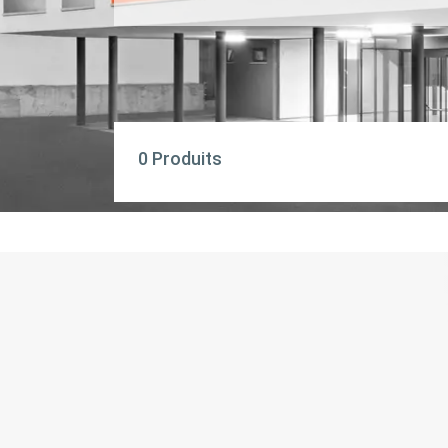
0 Produits