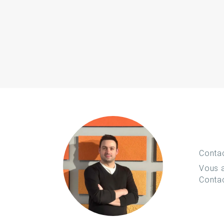
Conta
Vous a
Conta