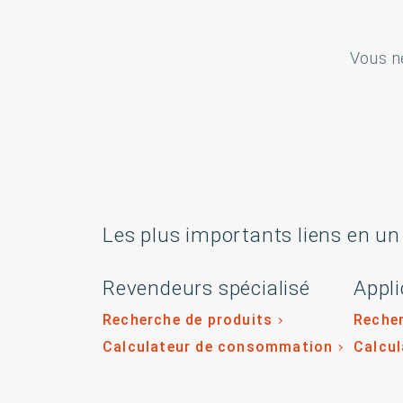
Vous n
Les plus importants liens en un
Revendeurs spécialisé
Appli
Recherche de produits
Recher
Calculateur de consommation
Calcu