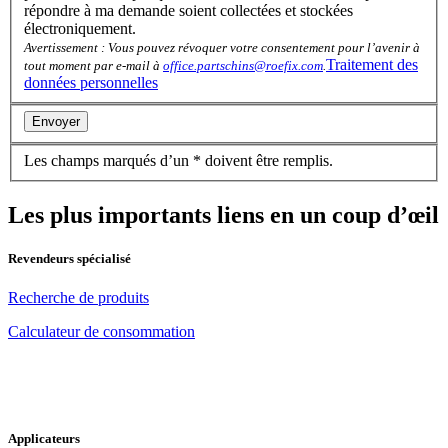
répondre à ma demande soient collectées et stockées
électroniquement.
Avertissement : Vous pouvez révoquer votre consentement pour l’avenir à
Traitement des
tout moment par e-mail à
office.partschins@roefix.com
.
données personnelles
Les champs marqués d’un * doivent être remplis.
Les plus importants liens en un coup d’œil
Revendeurs spécialisé
Recherche de produits
Calculateur de consommation
Applicateurs