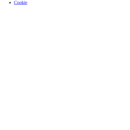
Cookie