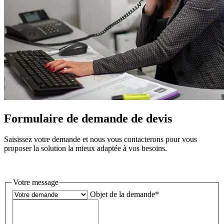
Formulaire de demande de devis
Saisissez votre demande et nous vous contacterons pour vous
proposer la solution la mieux adaptée à vos besoins.
Votre message
Objet de la demande
*