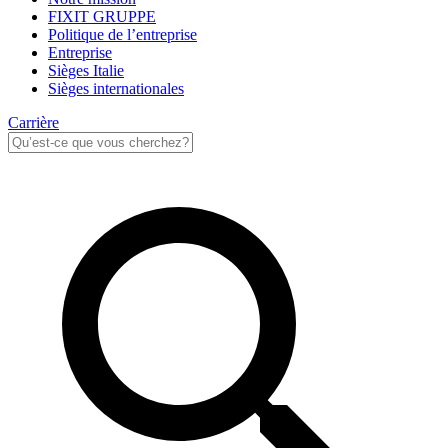
FIXIT GRUPPE
Politique de l’entreprise
Entreprise
Sièges Italie
Sièges internationales
Carrière