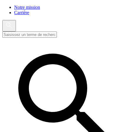
Notre mission
Carrière