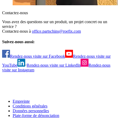
Contactez-nous
Vous avez des questions sur un produit, un projet concret ou un
service ?
Contactez-nous à
office.partschins@roefix.com
Suivez-nous aussi:
Rendez-nous visite sur Facebook
Rendez-nous visite sur
YouTube
Rendez-nous visite sur LinkedIn
Rendez-nous
visite sur Instagram
Empreinte
Conditions générales
Données personnelles
Plate-forme de dénonciation