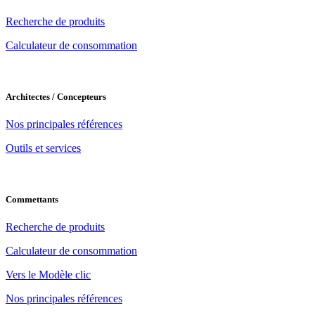
Recherche de produits
Calculateur de consommation
Architectes / Concepteurs
Nos principales références
Outils et services
Commettants
Recherche de produits
Calculateur de consommation
Vers le Modèle clic
Nos principales références