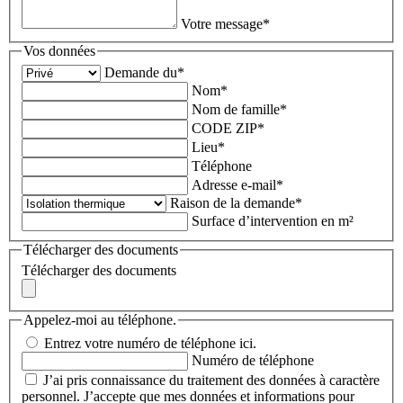
Votre message
*
Vos données
Demande du
*
Nom
*
Nom de famille
*
CODE ZIP
*
Lieu
*
Téléphone
Adresse e-mail
*
Raison de la demande
*
Surface d’intervention en m²
Télécharger des documents
Télécharger des documents
Appelez-moi au téléphone.
Entrez votre numéro de téléphone ici.
Numéro de téléphone
J’ai pris connaissance du traitement des données à caractère
personnel. J’accepte que mes données et informations pour