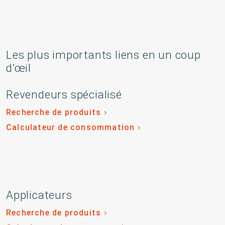
Les plus importants liens en un coup
d’œil
Revendeurs spécialisé
Recherche de produits
Calculateur de consommation
Applicateurs
Recherche de produits