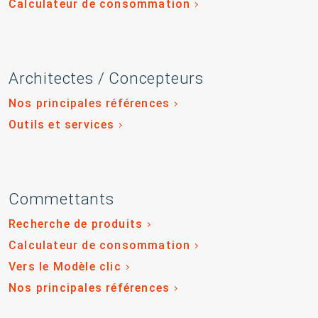
Calculateur de consommation
Architectes / Concepteurs
Nos principales références
Outils et services
Commettants
Recherche de produits
Calculateur de consommation
Vers le Modèle clic
Nos principales références