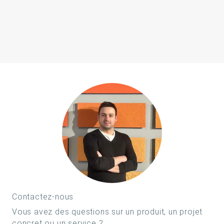
Contactez-nous
Vous avez des questions sur un produit, un projet
concret ou un service ?