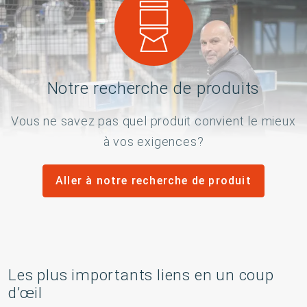
Notre recherche de produits
Vous ne savez pas quel produit convient le mieux
à vos exigences?
Aller à notre recherche de produit
Les plus importants liens en un coup
d’œil