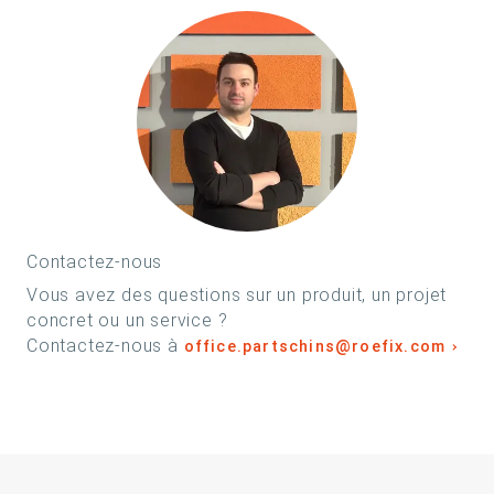
Contactez-nous
Vous avez des questions sur un produit, un projet
concret ou un service ?
Contactez-nous à
office.partschins@roefix.com