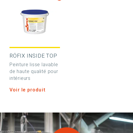
RÖFIX INSIDE TOP
Peinture lisse lavable
de haute qualité pour
intérieurs
Voir le produit