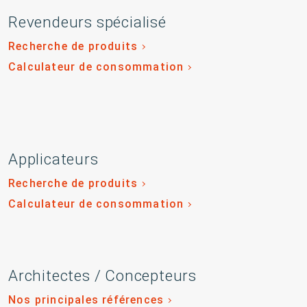
Revendeurs spécialisé
Recherche de produits
Calculateur de consommation
Applicateurs
Recherche de produits
Calculateur de consommation
Architectes / Concepteurs
Nos principales références