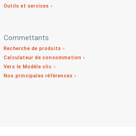
Outils et services
Commettants
Recherche de produits
Calculateur de consommation
Vers le Modèle clic
Nos principales références