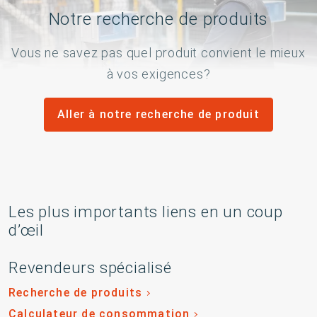
Notre recherche de produits
Vous ne savez pas quel produit convient le mieux
à vos exigences?
Aller à notre recherche de produit
Les plus importants liens en un coup
d’œil
Revendeurs spécialisé
Recherche de produits
Calculateur de consommation