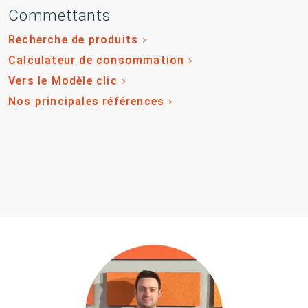
Commettants
Recherche de produits
Calculateur de consommation
Vers le Modèle clic
Nos principales références