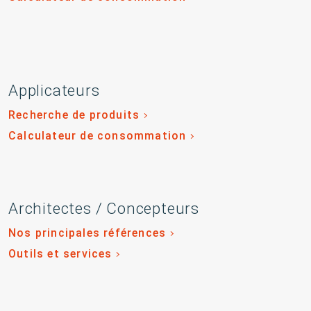
Applicateurs
Recherche de produits
Calculateur de consommation
Architectes / Concepteurs
Nos principales références
Outils et services