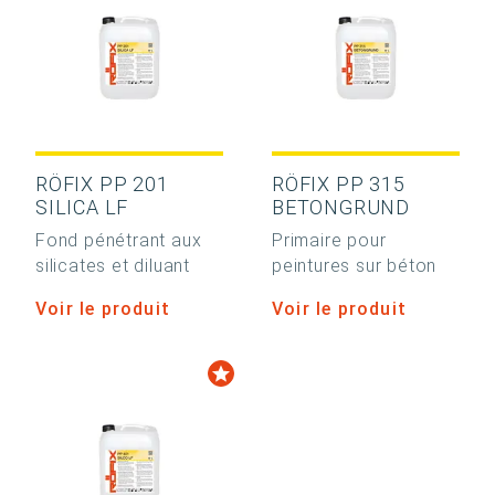
RÖFIX PP 201
RÖFIX PP 315
SILICA LF
BETONGRUND
Fond pénétrant aux
Primaire pour
silicates et diluant
peintures sur béton
Voir le produit
Voir le produit