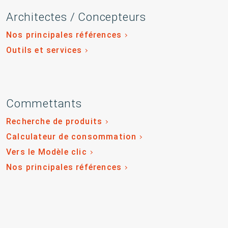
Architectes / Concepteurs
Nos principales références
Outils et services
Commettants
Recherche de produits
Calculateur de consommation
Vers le Modèle clic
Nos principales références