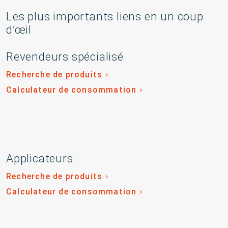
Les plus importants liens en un coup
d’œil
Revendeurs spécialisé
Recherche de produits
Calculateur de consommation
Applicateurs
Recherche de produits
Calculateur de consommation