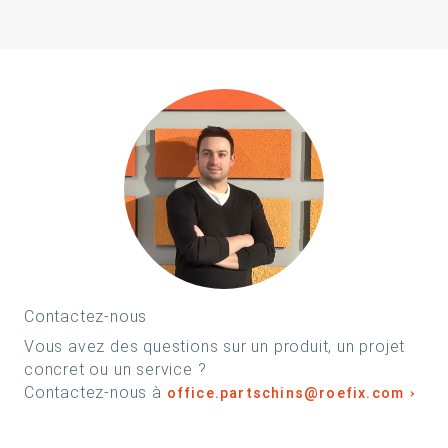
Contactez-nous
Vous avez des questions sur un produit, un projet
concret ou un service ?
Contactez-nous à
office.partschins@roefix.com