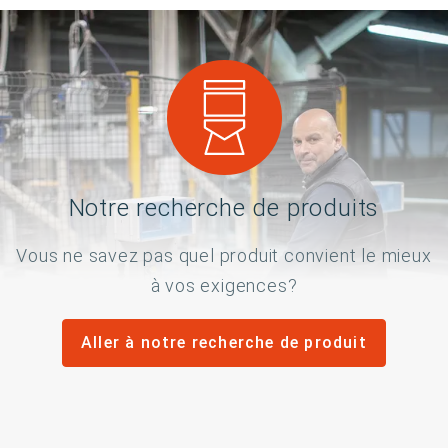
Notre recherche de produits
Vous ne savez pas quel produit convient le mieux
à vos exigences?
Aller à notre recherche de produit