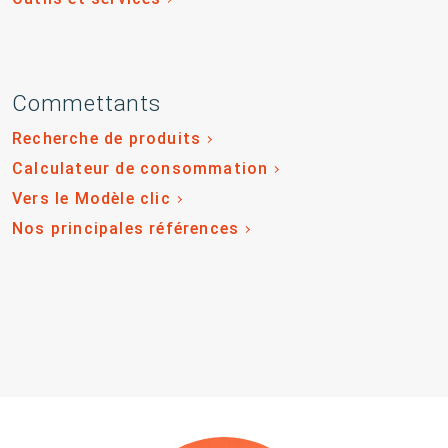
Commettants
Recherche de produits
Calculateur de consommation
Vers le Modèle clic
Nos principales références