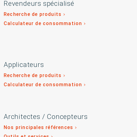
Revendeurs spécialisé
Recherche de produits
Calculateur de consommation
Applicateurs
Recherche de produits
Calculateur de consommation
Architectes / Concepteurs
Nos principales références
Outils et services