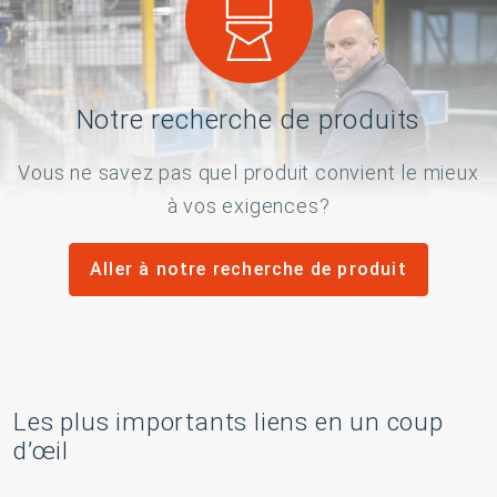
Notre recherche de produits
Vous ne savez pas quel produit convient le mieux
à vos exigences?
Aller à notre recherche de produit
Les plus importants liens en un coup
d’œil