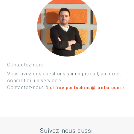
Contactez-nous
Vous avez des questions sur un produit, un projet
concret ou un service ?
Contactez-nous à
office.partschins@roefix.com
Suivez-nous aussi: