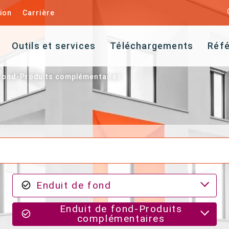
ion
Carrière
Outils et services
Téléchargements
Réf
 fond-Produits complémentaires
Enduit de fond
Enduit de fond-Produits
complémentaires