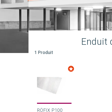
Enduit
1 Produit
RÖFIX P100