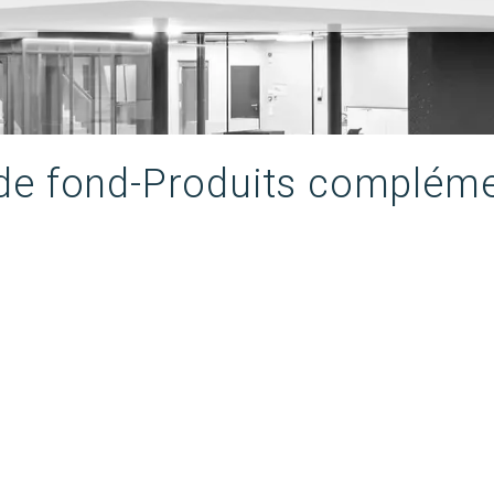
 de fond-Produits compléme