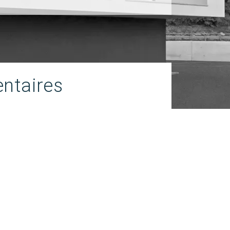
ntaires