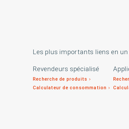
Les plus importants liens en un
Revendeurs spécialisé
Appli
Recherche de produits
Recher
Calculateur de consommation
Calcu