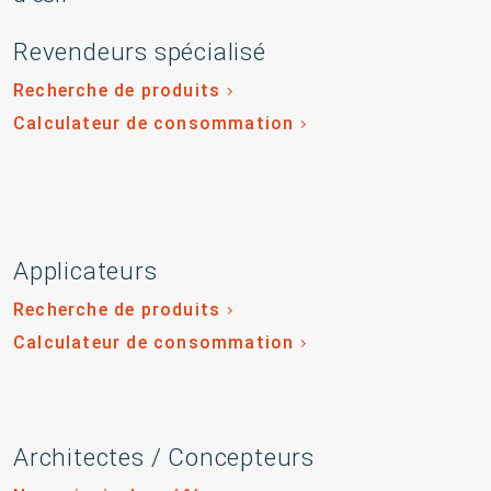
Revendeurs spécialisé
Recherche de produits
Calculateur de consommation
Applicateurs
Recherche de produits
Calculateur de consommation
Architectes / Concepteurs