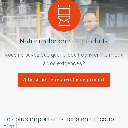
Notre recherche de produits
Vous ne savez pas quel produit convient le mieux
à vos exigences?
Aller à notre recherche de produit
Les plus importants liens en un coup
d’œil