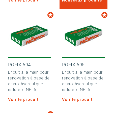
Voir le produit
Nouveaux produits
RÖFIX 694
RÖFIX 695
Enduit à la main pour
Enduit à la main pour
rénovation à base de
rénovation à base de
chaux hydraulique
chaux hydraulique
naturelle NHL5
naturelle NHL5
Voir le produit
Voir le produit