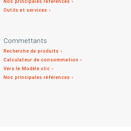
Nos principales références
Outils et services
Commettants
Recherche de produits
Calculateur de consommation
Vers le Modèle clic
Nos principales références