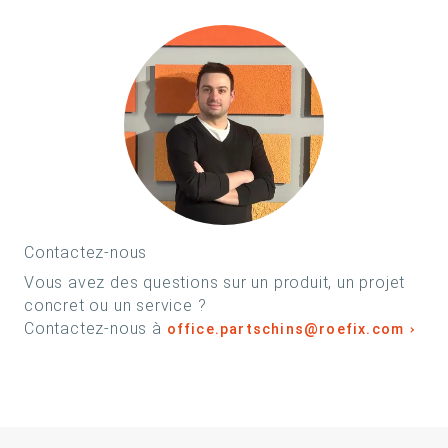
Contactez-nous
Vous avez des questions sur un produit, un projet
concret ou un service ?
Contactez-nous à
office.partschins@roefix.com