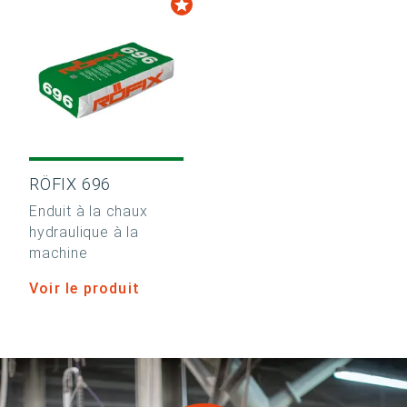
RÖFIX 696
Enduit à la chaux
hydraulique à la
machine
Voir le produit