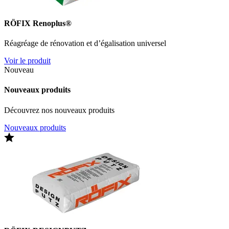
RÖFIX Renoplus®
Réagréage de rénovation et d’égalisation universel
Voir le produit
Nouveau
Nouveaux produits
Découvrez nos nouveaux produits
Nouveaux produits