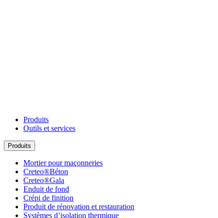
Produits
Outils et services
Produits
Mortier pour maçonneries
Creteo®Béton
Creteo®Gala
Enduit de fond
Crépi de finition
Produit de rénovation et restauration
Systèmes d’isolation thermique