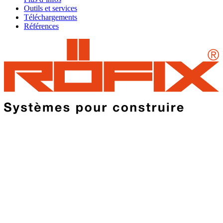
Outils et services
Téléchargements
Références