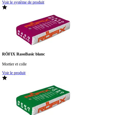
Voir le système de produit
RÖFIX RasoBasic blanc
Mortier et colle
Voir le produit