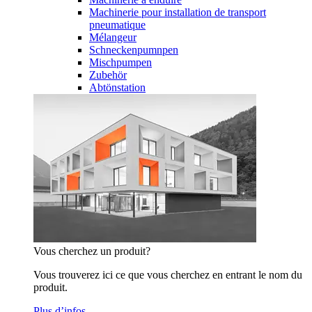
Machinerie pour installation de transport
pneumatique
Mélangeur
Schneckenpumnpen
Mischpumpen
Zubehör
Abtönstation
Vous cherchez un produit?
Vous trouverez ici ce que vous cherchez en entrant le nom du
produit.
Plus d’infos