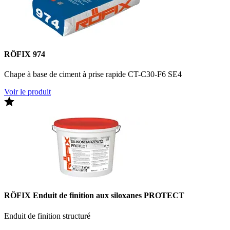
RÖFIX 974
Chape à base de ciment à prise rapide CT-C30-F6 SE4
Voir le produit
RÖFIX Enduit de finition aux siloxanes PROTECT
Enduit de finition structuré