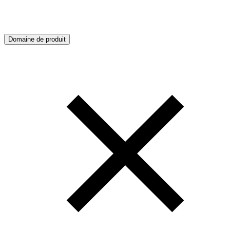
Domaine de produit