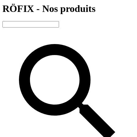
RÖFIX - Nos produits