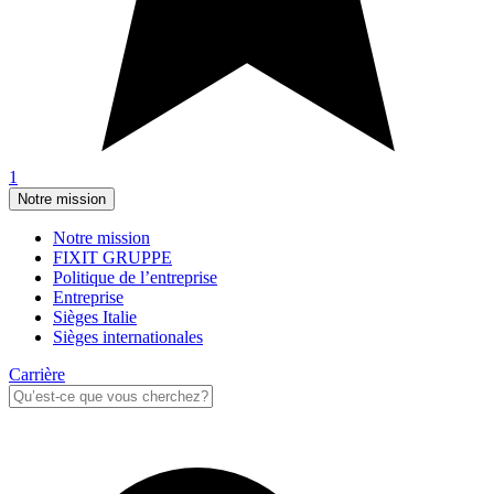
1
Notre mission
Notre mission
FIXIT GRUPPE
Politique de l’entreprise
Entreprise
Sièges Italie
Sièges internationales
Carrière