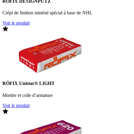
RÖFIX DESIGNPUTZ
Crépi de finition minéral spécial à base de NHL
Voir le produit
RÖFIX Unistar® LIGHT
Mortier et colle d’armature
Voir le produit