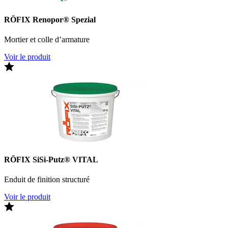
RÖFIX Renopor® Spezial
Mortier et colle d’armature
Voir le produit
RÖFIX SiSi-Putz® VITAL
Enduit de finition structuré
Voir le produit