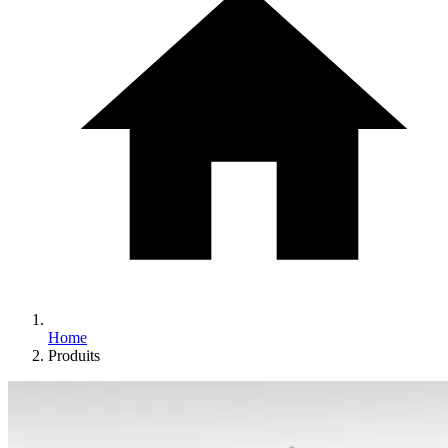
Home
Produits