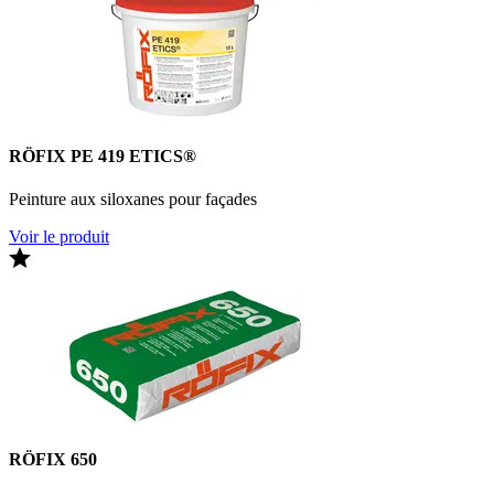
RÖFIX PE 419 ETICS®
Peinture aux siloxanes pour façades
Voir le produit
RÖFIX 650