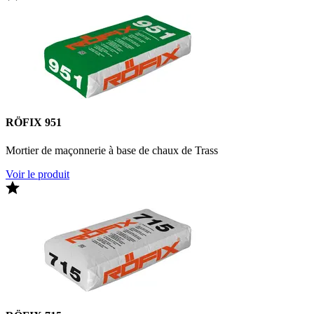
RÖFIX 951
Mortier de maçonnerie à base de chaux de Trass
Voir le produit