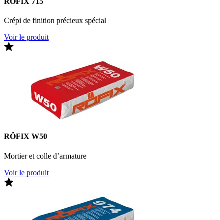
RÖFIX 715
Crépi de finition précieux spécial
Voir le produit
RÖFIX W50
Mortier et colle d’armature
Voir le produit