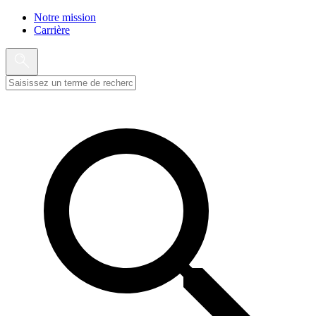
Notre mission
Carrière