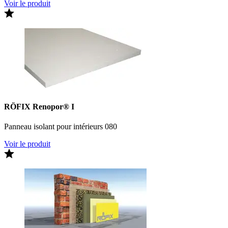
Voir le produit
RÖFIX Renopor® I
Panneau isolant pour intérieurs 080
Voir le produit