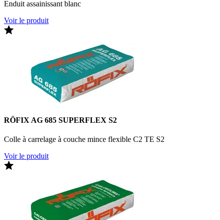
Enduit assainissant blanc
Voir le produit
RÖFIX AG 685 SUPERFLEX S2
Colle à carrelage à couche mince flexible C2 TE S2
Voir le produit