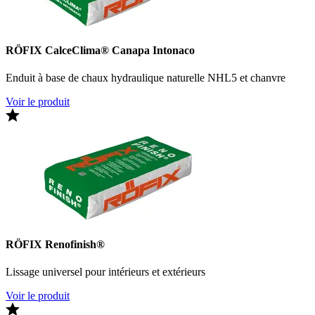
RÖFIX CalceClima® Canapa Intonaco
Enduit à base de chaux hydraulique naturelle NHL5 et chanvre
Voir le produit
RÖFIX Renofinish®
Lissage universel pour intérieurs et extérieurs
Voir le produit