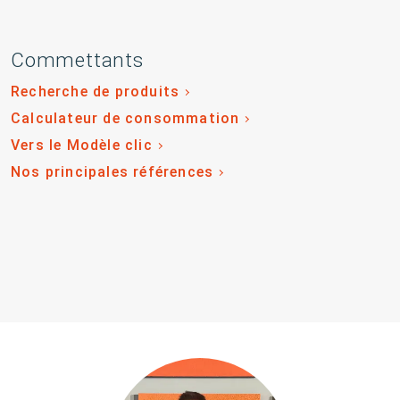
Commettants
Recherche de produits
Calculateur de consommation
Vers le Modèle clic
Nos principales références