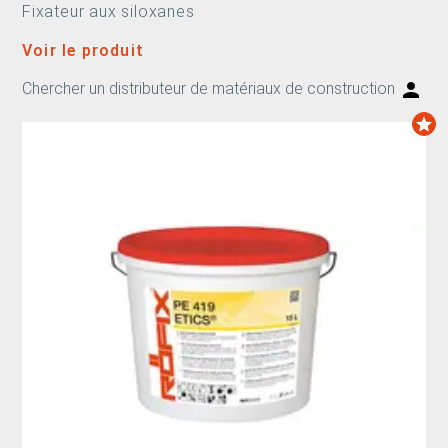
Fixateur aux siloxanes
Voir le produit
Chercher un distributeur de matériaux de construction