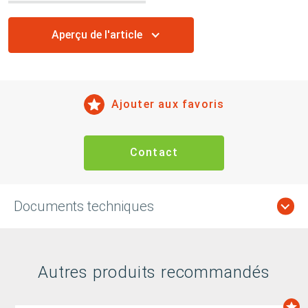
Aperçu de l'article
Ajouter aux favoris
Contact
Documents techniques
Autres produits recommandés