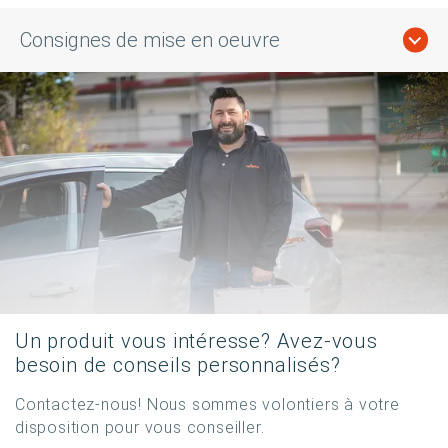
Consignes de mise en oeuvre
Un produit vous intéresse? Avez-vous
besoin de conseils personnalisés?
Contactez-nous! Nous sommes volontiers à votre
disposition pour vous conseiller.