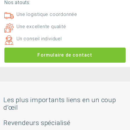
Nos atouts:
Une logistique coordonnée
Une excellente qualité
Un conseil individuel
Formulaire de contact
Les plus importants liens en un coup
d’œil
Revendeurs spécialisé