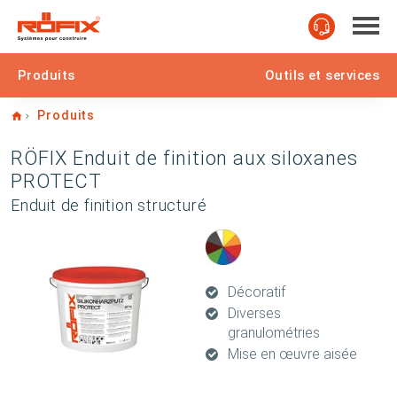
Produits
Outils et services
Home
Produits
RÖFIX Enduit de finition aux siloxanes
PROTECT
Enduit de finition structuré
Décoratif
Diverses
granulométries
Mise en œuvre aisée