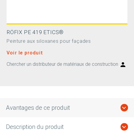
RÖFIX PE 419 ETICS®
Peinture aux siloxanes pour façades
Voir le produit
Chercher un distributeur de matériaux de construction
Avantages de ce produit
Description du produit