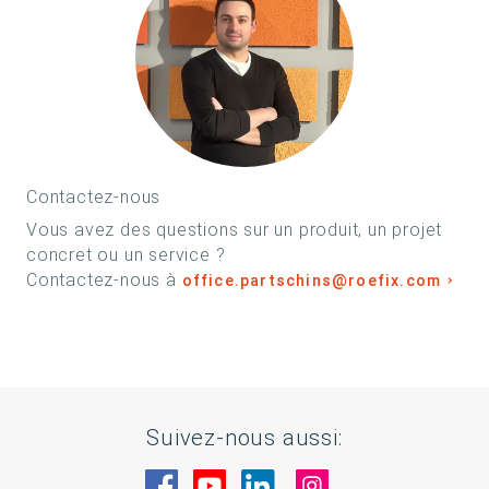
Contactez-nous
Vous avez des questions sur un produit, un projet
concret ou un service ?
Contactez-nous à
office.partschins@roefix.com
Suivez-nous aussi:
Rendez-nous visite sur Facebook
Rendez-nous visite sur You
Rendez-nous visite sur
Rendez-nous visi