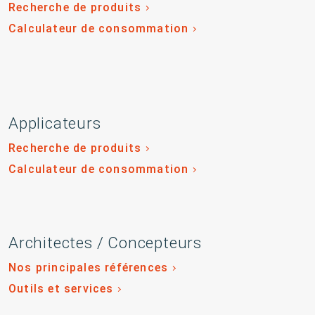
Recherche de produits
Calculateur de consommation
Applicateurs
Recherche de produits
Calculateur de consommation
Architectes / Concepteurs
Nos principales références
Outils et services