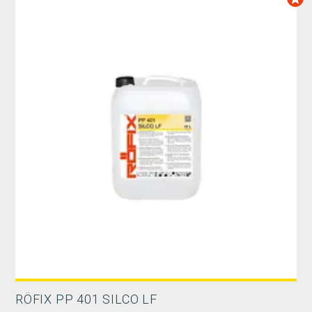
RÖFIX PP 401 SILCO LF