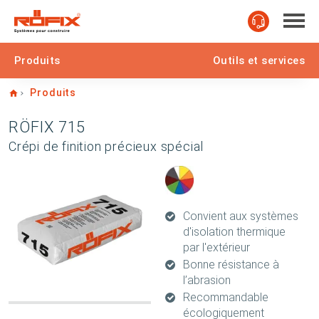
Produits
Outils et services
Home
Produits
RÖFIX 715
Crépi de finition précieux spécial
Convient aux systèmes
d'isolation thermique
par l'extérieur
Bonne résistance à
l’abrasion
Recommandable
écologiquement