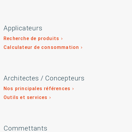
Applicateurs
Recherche de produits
Calculateur de consommation
Architectes / Concepteurs
Nos principales références
Outils et services
Commettants