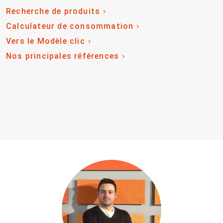
Recherche de produits
Calculateur de consommation
Vers le Modèle clic
Nos principales références