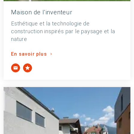
Maison de l'inventeur
Esthétique et la technologie de
construction inspirés par le paysage et la
nature
En savoir plus