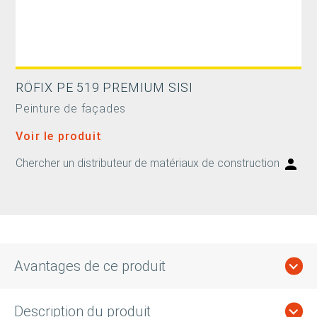
RÖFIX PE 519 PREMIUM SISI
Peinture de façades
Voir le produit
Chercher un distributeur de matériaux de construction
Avantages de ce produit
Description du produit