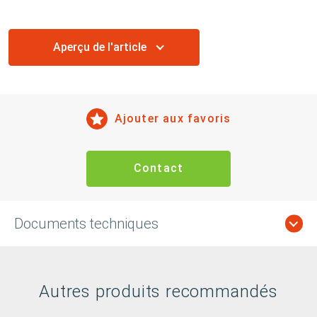
Aperçu de l'article
Ajouter aux favoris
Contact
Documents techniques
Autres produits recommandés