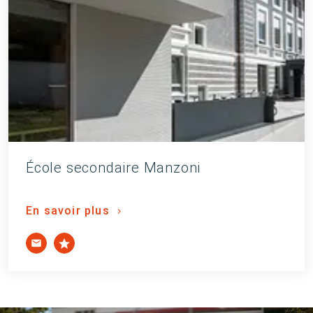
École secondaire Manzoni
En savoir plus