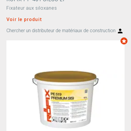
Fixateur aux siloxanes
Voir le produit
Chercher un distributeur de matériaux de construction