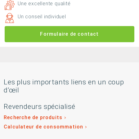
Une excellente qualité
Un conseil individuel
Formulaire de contact
Les plus importants liens en un coup
d’œil
Revendeurs spécialisé
Recherche de produits
Calculateur de consommation