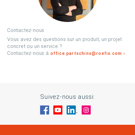
Contactez-nous
Vous avez des questions sur un produit, un projet
concret ou un service ?
Contactez-nous à
office.partschins@roefix.com
Suivez-nous aussi:
Rendez-nous visite sur Facebook
Rendez-nous visite sur You
Rendez-nous visite sur
Rendez-nous visi