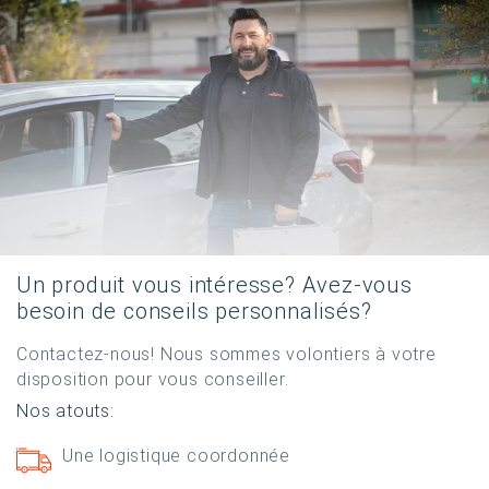
Un produit vous intéresse? Avez-vous
besoin de conseils personnalisés?
Contactez-nous! Nous sommes volontiers à votre
disposition pour vous conseiller.
Nos atouts:
Une logistique coordonnée