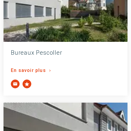
Bureaux Pescoller
En savoir plus