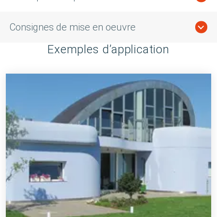
Consignes de mise en oeuvre
Exemples d’application