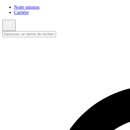
Notre mission
Carrière