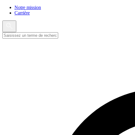
Notre mission
Carrière