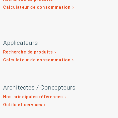
Calculateur de consommation
Applicateurs
Recherche de produits
Calculateur de consommation
Architectes / Concepteurs
Nos principales références
Outils et services