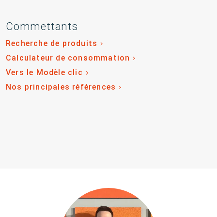
Commettants
Recherche de produits
Calculateur de consommation
Vers le Modèle clic
Nos principales références