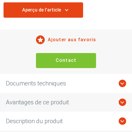
Aperçu de l'article
Ajouter aux favoris
Contact
Documents techniques
Avantages de ce produit
Description du produit