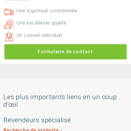
Une logistique coordonnée
Une excellente qualité
Un conseil individuel
Formulaire de contact
Les plus importants liens en un coup
d’œil
Revendeurs spécialisé
Recherche de produits