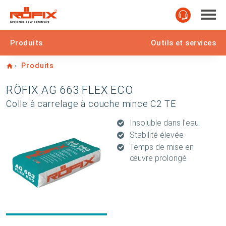
Produits
Outils et services
Home
Produits
RÖFIX AG 663 FLEX ECO
Colle à carrelage à couche mince C2 TE
Insoluble dans l’eau
Stabilité élevée
Temps de mise en
œuvre prolongé