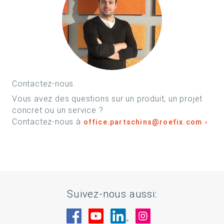
Contactez-nous
Vous avez des questions sur un produit, un projet
concret ou un service ?
Contactez-nous à
office.partschins@roefix.com
Suivez-nous aussi:
Rendez-nous visite sur Facebook
Rendez-nous visite sur You
Rendez-nous visite sur
Rendez-nous visi