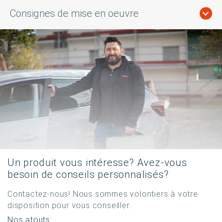
Consignes de mise en oeuvre
Un produit vous intéresse? Avez-vous
besoin de conseils personnalisés?
Contactez-nous! Nous sommes volontiers à votre
disposition pour vous conseiller.
Nos atouts: