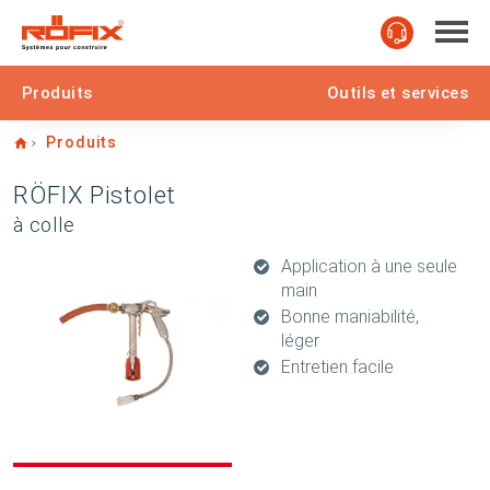
Produits
Outils et services
Home
Produits
RÖFIX Pistolet
à colle
Application à une seule
main
Bonne maniabilité,
léger
Entretien facile