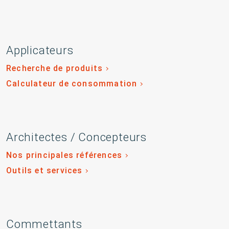
Applicateurs
Recherche de produits
Calculateur de consommation
Architectes / Concepteurs
Nos principales références
Outils et services
Commettants