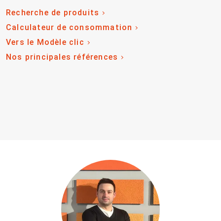
Recherche de produits
Calculateur de consommation
Vers le Modèle clic
Nos principales références