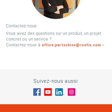
Contactez-nous
Vous avez des questions sur un produit, un projet
concret ou un service ?
Contactez-nous à
office.partschins@roefix.com
Suivez-nous aussi:
Rendez-nous visite sur Facebook
Rendez-nous visite sur You
Rendez-nous visite sur
Rendez-nous visi