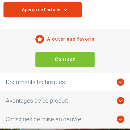
Aperçu de l'article
Ajouter aux favoris
Contact
Documents techniques
Avantages de ce produit
Consignes de mise en oeuvre