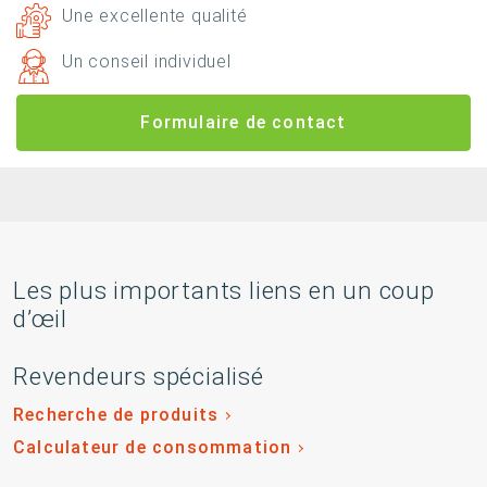
Une excellente qualité
Un conseil individuel
Formulaire de contact
Les plus importants liens en un coup
d’œil
Revendeurs spécialisé
Recherche de produits
Calculateur de consommation