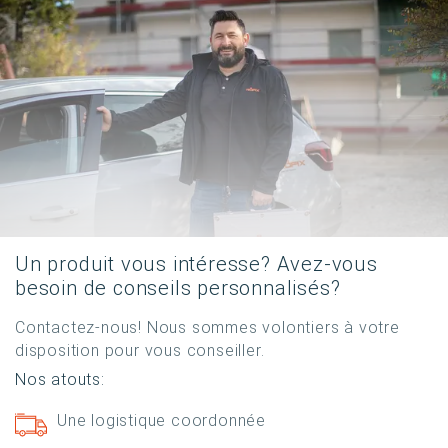
Un produit vous intéresse? Avez-vous
besoin de conseils personnalisés?
Contactez-nous! Nous sommes volontiers à votre
disposition pour vous conseiller.
Nos atouts:
Une logistique coordonnée