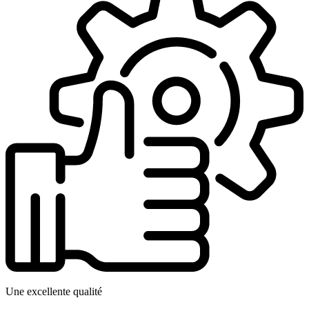
Une excellente qualité