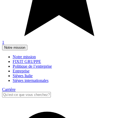
1
Notre mission
Notre mission
FIXIT GRUPPE
Politique de l’entreprise
Entreprise
Sièges Italie
Sièges internationales
Carrière