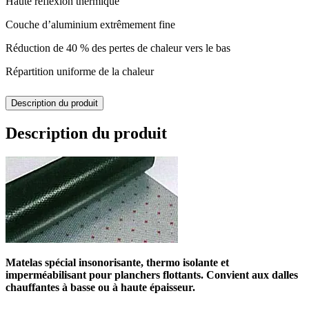
Haute réflexion thermique
Couche d’aluminium extrêmement fine
Réduction de 40 % des pertes de chaleur vers le bas
Répartition uniforme de la chaleur
Description du produit
Description du produit
Matelas spécial insonorisante, thermo isolante et
imperméabilisant pour planchers flottants. Convient aux dalles
chauffantes à basse ou à haute épaisseur.