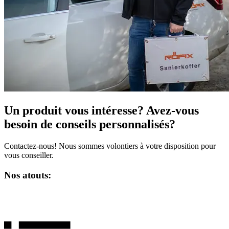
Un produit vous intéresse? Avez-vous
besoin de conseils personnalisés?
Contactez-nous! Nous sommes volontiers à votre disposition pour
vous conseiller.
Nos atouts: