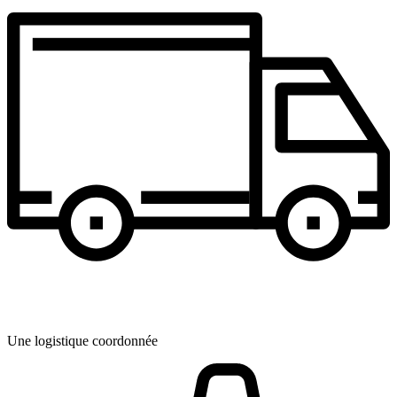
Une logistique coordonnée