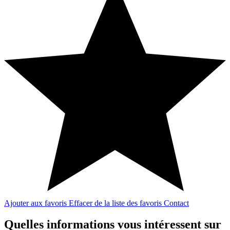
Ajouter aux favoris
Effacer de la liste des favoris
Contact
Quelles informations vous intéressent sur