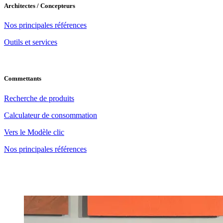
Architectes / Concepteurs
Nos principales références
Outils et services
Commettants
Recherche de produits
Calculateur de consommation
Vers le Modèle clic
Nos principales références