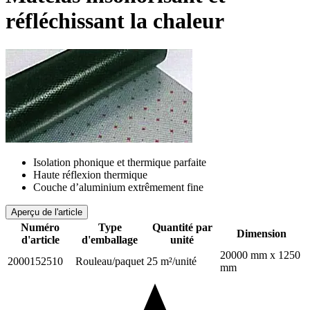
réfléchissant la chaleur
Isolation phonique et thermique parfaite
Haute réflexion thermique
Couche d’aluminium extrêmement fine
Aperçu de l'article
Numéro
Type
Quantité par
Dimension
d'article
d'emballage
unité
20000 mm x 1250
2000152510
Rouleau/paquet
25 m²/unité
mm