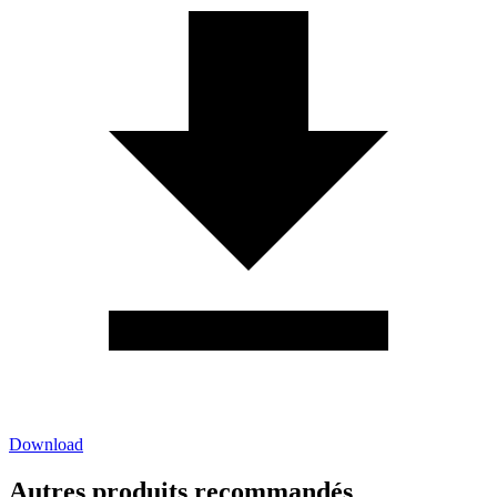
Download
Autres produits recommandés