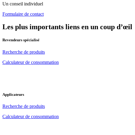
Un conseil individuel
Formulaire de contact
Les plus importants liens en un coup d’œil
Revendeurs spécialisé
Recherche de produits
Calculateur de consommation
Applicateurs
Recherche de produits
Calculateur de consommation