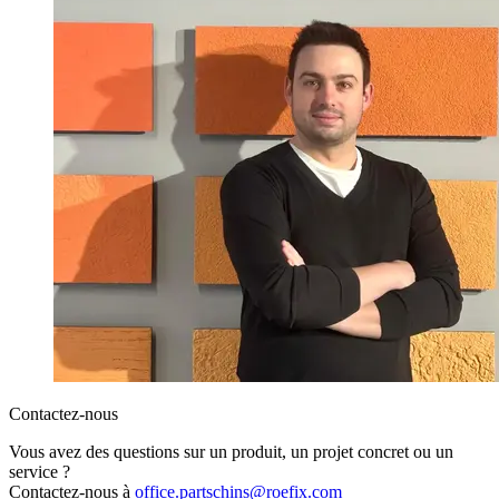
Contactez-nous
Vous avez des questions sur un produit, un projet concret ou un
service ?
Contactez-nous à
office.partschins@roefix.com