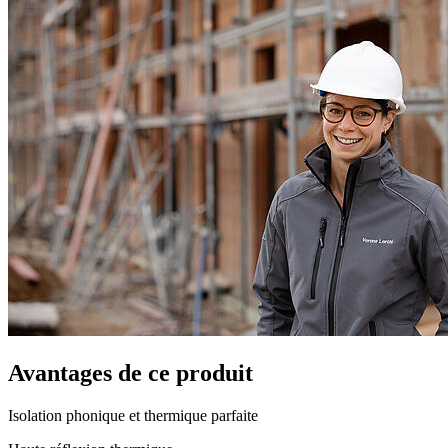
Avantages de ce produit
Isolation phonique et thermique parfaite