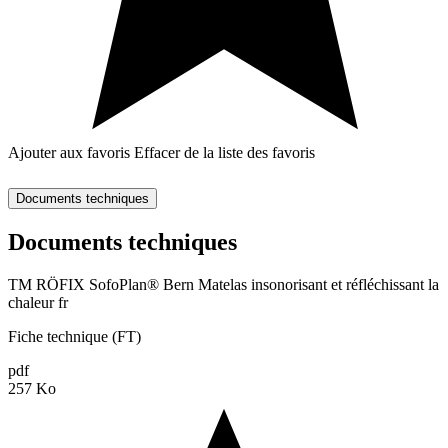
Ajouter aux favoris
Effacer de la liste des favoris
Documents techniques
Documents techniques
TM RÖFIX SofoPlan® Bern Matelas insonorisant et réfléchissant la
chaleur fr
Fiche technique (FT)
pdf
257 Ko