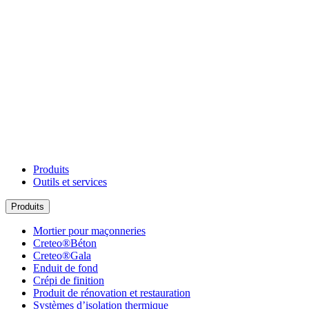
Produits
Outils et services
Produits
Mortier pour maçonneries
Creteo®Béton
Creteo®Gala
Enduit de fond
Crépi de finition
Produit de rénovation et restauration
Systèmes d’isolation thermique