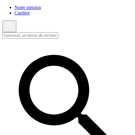
Notre mission
Carrière