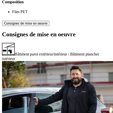
Composition
Film PET
Consignes de mise en oeuvre
Consignes de mise en oeuvre
Bâtiment paroi extérieur/intérieur / Bâtiment plancher
intérieur