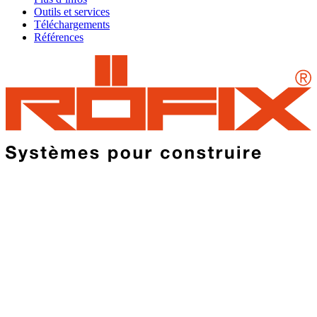
Outils et services
Téléchargements
Références