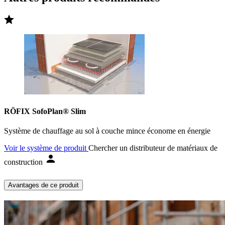
RÖFIX SofoPlan® Slim
Système de chauffage au sol à couche mince économe en énergie
Voir le système de produit
Chercher un distributeur de matériaux de
construction
Avantages de ce produit