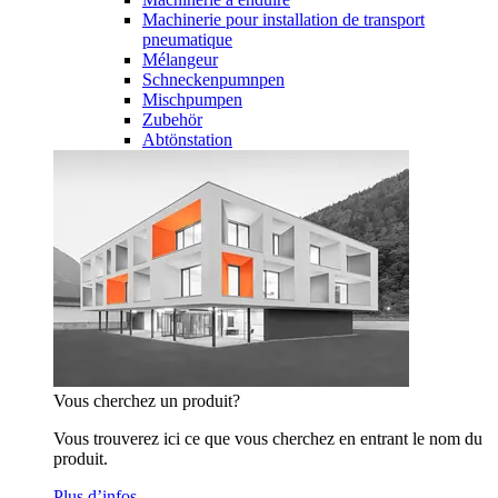
Machinerie pour installation de transport
pneumatique
Mélangeur
Schneckenpumnpen
Mischpumpen
Zubehör
Abtönstation
Vous cherchez un produit?
Vous trouverez ici ce que vous cherchez en entrant le nom du
produit.
Plus d’infos