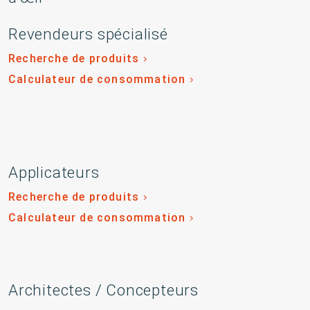
Revendeurs spécialisé
Recherche de produits
Calculateur de consommation
Applicateurs
Recherche de produits
Calculateur de consommation
Architectes / Concepteurs