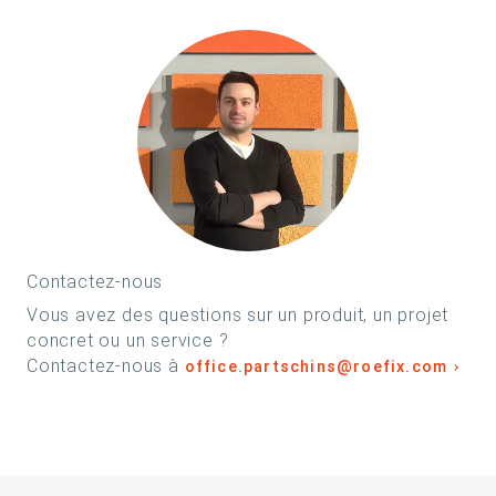
Contactez-nous
Vous avez des questions sur un produit, un projet
concret ou un service ?
Contactez-nous à
office.partschins@roefix.com