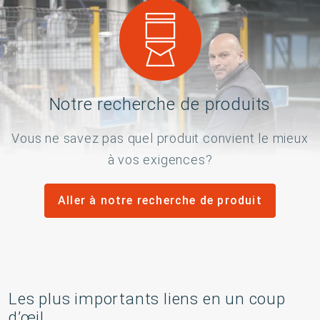
Notre recherche de produits
Vous ne savez pas quel produit convient le mieux
à vos exigences?
Aller à notre recherche de produit
Les plus importants liens en un coup
d’œil