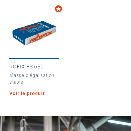
RÖFIX FS 630
Masse d’égalisation
stable
Voir le produit