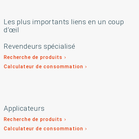
Les plus importants liens en un coup
d’œil
Revendeurs spécialisé
Recherche de produits
Calculateur de consommation
Applicateurs
Recherche de produits
Calculateur de consommation