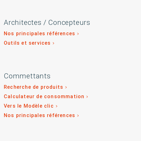
Architectes / Concepteurs
Nos principales références
Outils et services
Commettants
Recherche de produits
Calculateur de consommation
Vers le Modèle clic
Nos principales références