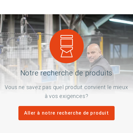
Notre recherche de produits
Vous ne savez pas quel produit convient le mieux
à vos exigences?
Aller à notre recherche de produit