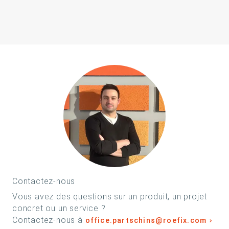
Contactez-nous
Vous avez des questions sur un produit, un projet
concret ou un service ?
Contactez-nous à
office.partschins@roefix.com