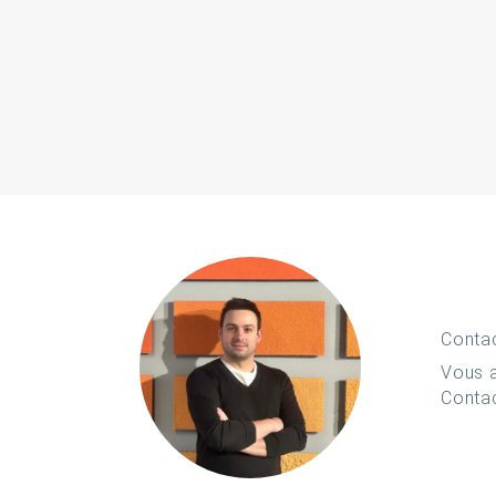
Conta
Vous a
Conta