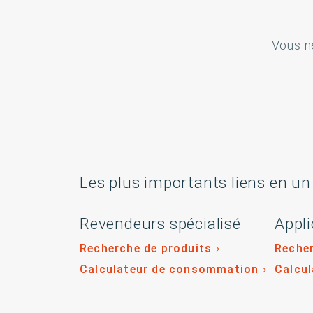
Vous n
Les plus importants liens en un
Revendeurs spécialisé
Appli
Recherche de produits
Recher
Calculateur de consommation
Calcu