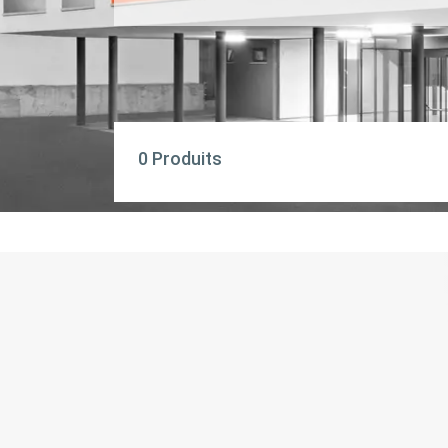
0 Produits