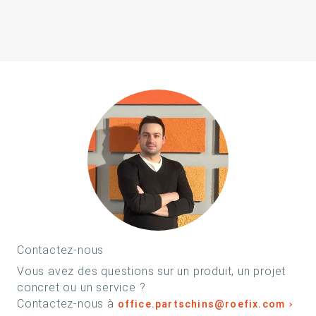
Contactez-nous
Vous avez des questions sur un produit, un projet
concret ou un service ?
Contactez-nous à
office.partschins@roefix.com