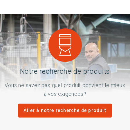
Notre recherche de produits
Vous ne savez pas quel produit convient le mieux
à vos exigences?
Aller à notre recherche de produit