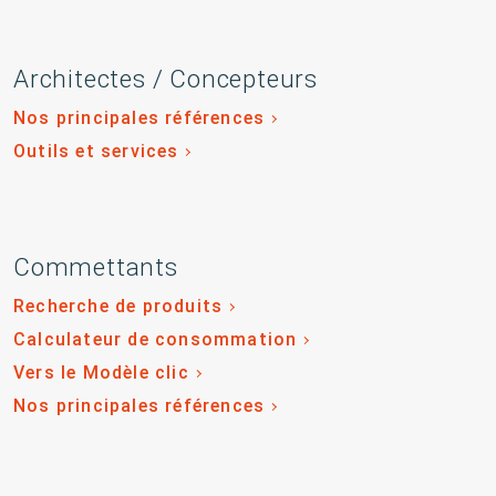
Architectes / Concepteurs
Nos principales références
Outils et services
Commettants
Recherche de produits
Calculateur de consommation
Vers le Modèle clic
Nos principales références