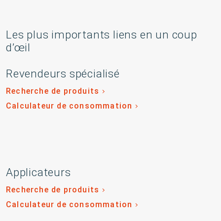
Les plus importants liens en un coup
d’œil
Revendeurs spécialisé
Recherche de produits
Calculateur de consommation
Applicateurs
Recherche de produits
Calculateur de consommation