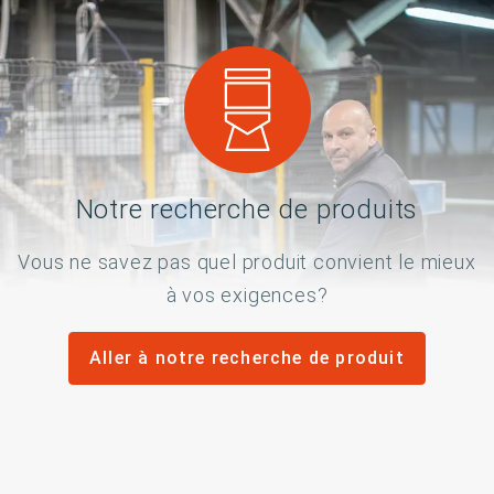
Notre recherche de produits
Vous ne savez pas quel produit convient le mieux
à vos exigences?
Aller à notre recherche de produit