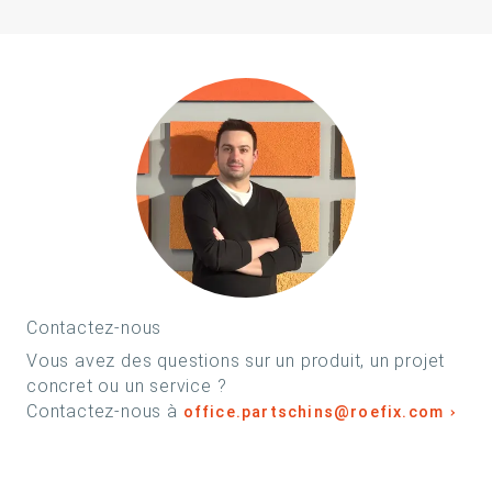
Contactez-nous
Vous avez des questions sur un produit, un projet
concret ou un service ?
Contactez-nous à
office.partschins@roefix.com