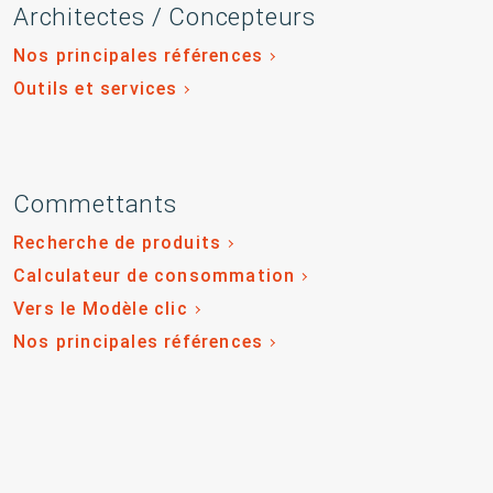
Architectes / Concepteurs
Nos principales références
Outils et services
Commettants
Recherche de produits
Calculateur de consommation
Vers le Modèle clic
Nos principales références