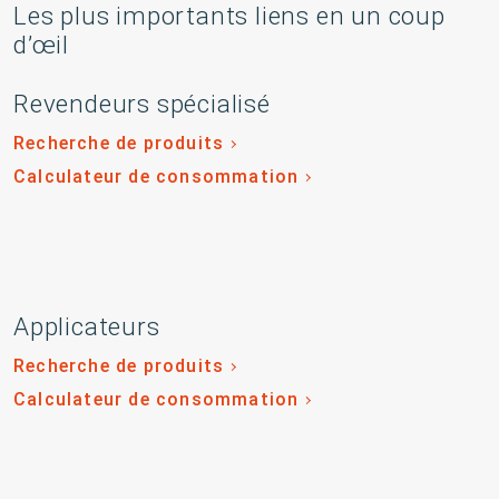
Les plus importants liens en un coup
d’œil
Revendeurs spécialisé
Recherche de produits
Calculateur de consommation
Applicateurs
Recherche de produits
Calculateur de consommation