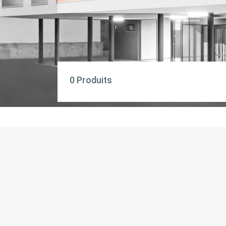
0 Produits