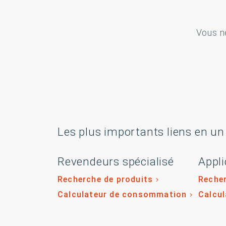
Vous n
Les plus importants liens en un
Revendeurs spécialisé
Appli
Recherche de produits
Recher
Calculateur de consommation
Calcu