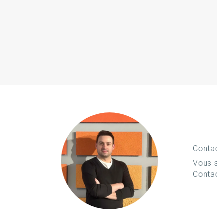
Conta
Vous a
Conta