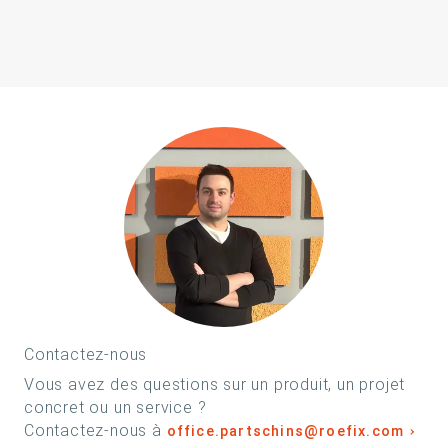
Contactez-nous
Vous avez des questions sur un produit, un projet
concret ou un service ?
Contactez-nous à
office.partschins@roefix.com