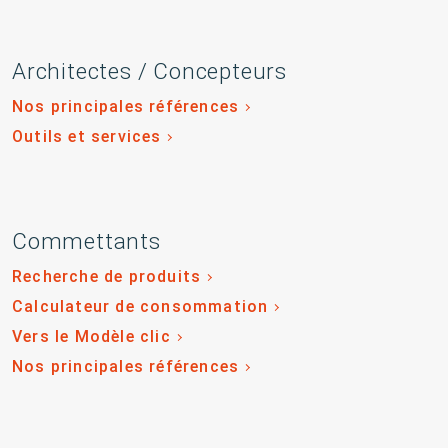
Architectes / Concepteurs
Nos principales références
Outils et services
Commettants
Recherche de produits
Calculateur de consommation
Vers le Modèle clic
Nos principales références