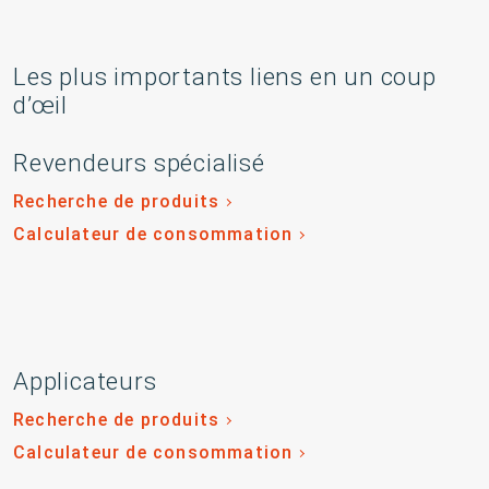
Les plus importants liens en un coup
d’œil
Revendeurs spécialisé
Recherche de produits
Calculateur de consommation
Applicateurs
Recherche de produits
Calculateur de consommation