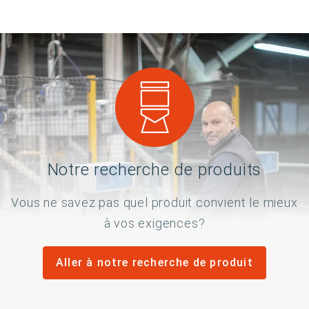
Notre recherche de produits
Vous ne savez pas quel produit convient le mieux
à vos exigences?
Aller à notre recherche de produit