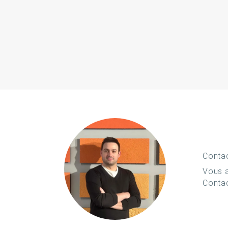
Conta
Vous a
Conta