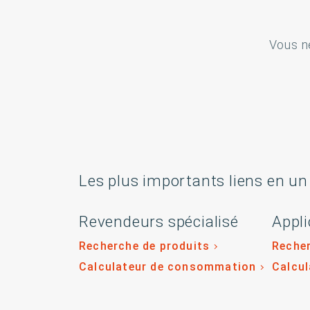
Vous n
Les plus importants liens en un
Revendeurs spécialisé
Appli
Recherche de produits
Recher
Calculateur de consommation
Calcu