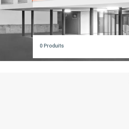
0 Produits