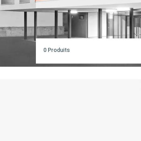
0 Produits