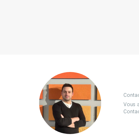
Conta
Vous a
Conta