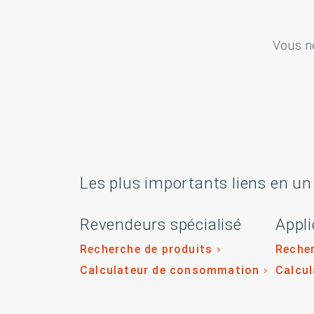
Vous n
Les plus importants liens en un
Revendeurs spécialisé
Appli
Recherche de produits
Recher
Calculateur de consommation
Calcu