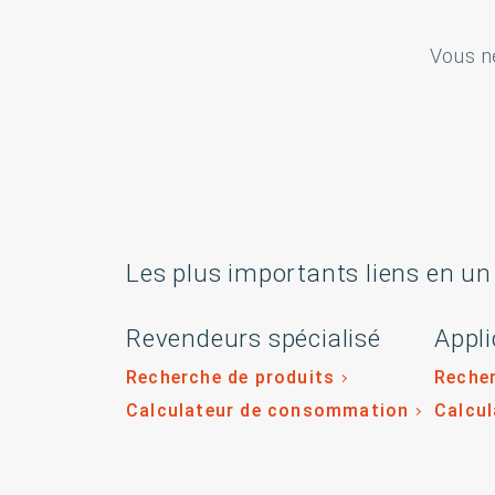
Vous n
Les plus importants liens en un
Revendeurs spécialisé
Appli
Recherche de produits
Recher
Calculateur de consommation
Calcu