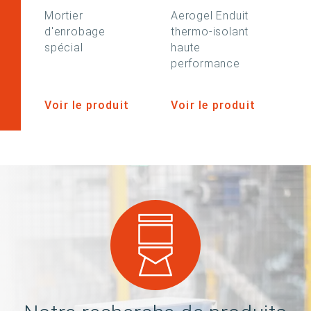
Mortier
Aerogel Enduit
d'enrobage
thermo-isolant
spécial
haute
performance
Voir le produit
Voir le produit