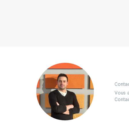
Conta
Vous a
Conta