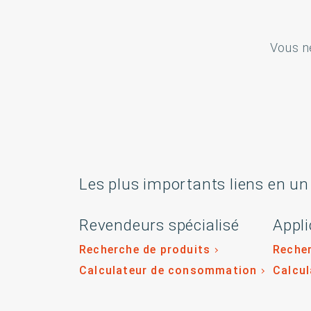
Vous n
Les plus importants liens en un
Revendeurs spécialisé
Appli
Recherche de produits
Recher
Calculateur de consommation
Calcu