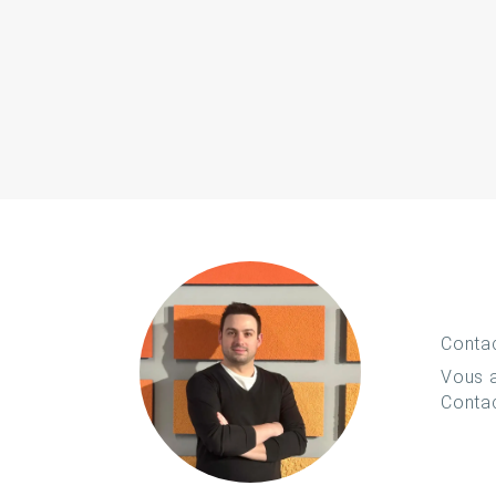
Conta
Vous a
Conta