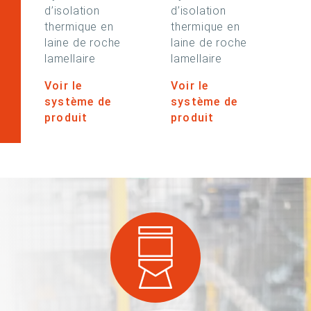
d’isolation
d’isolation
thermique en
thermique en
laine de roche
laine de roche
lamellaire
lamellaire
Voir le
Voir le
système de
système de
produit
produit