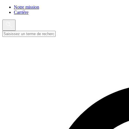
Notre mission
Carrière