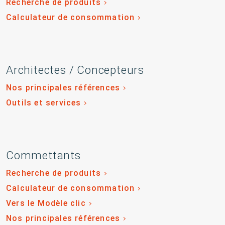
Recherche de produits
Calculateur de consommation
Architectes / Concepteurs
Nos principales références
Outils et services
Commettants
Recherche de produits
Calculateur de consommation
Vers le Modèle clic
Nos principales références