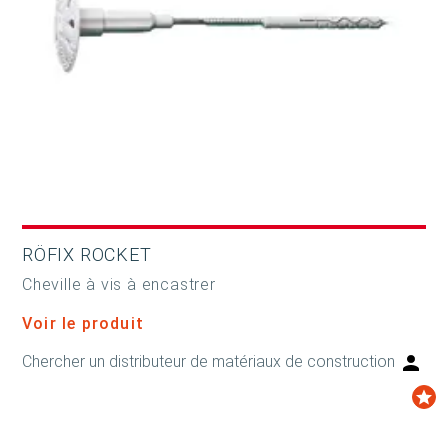
RÖFIX ROCKET
Cheville à vis à encastrer
Voir le produit
Chercher un distributeur de matériaux de construction