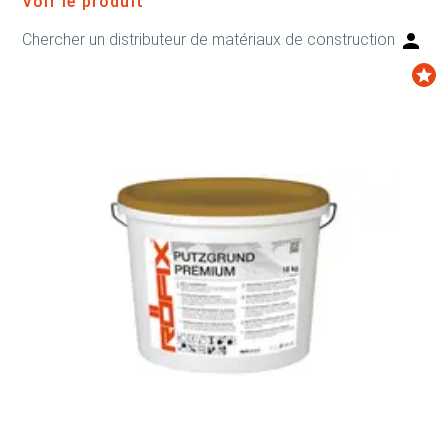
Voir le produit
Chercher un distributeur de matériaux de construction