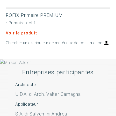
RÖFIX Primaire PREMIUM
• Primaire actif
Voir le produit
Chercher un distributeur de matériaux de construction
Entreprises participantes
Architecte
U.D.A. di Arch. Valter Camagna
Applicateur
S.A. di Salvemini Andrea