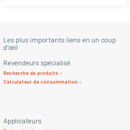
Les plus importants liens en un coup
d’œil
Revendeurs spécialisé
Recherche de produits
Calculateur de consommation
Applicateurs