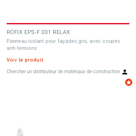
RÖFIX EPS-F 031 RELAX
Panneau isolant pour façades gris, avec coupes
anti-tensions
Voir le produit
Chercher un distributeur de matériaux de construction