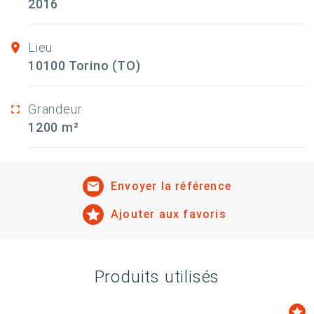
2016
Lieu
10100 Torino (TO)
Grandeur
1200 m²
Envoyer la référence
Ajouter aux favoris
Produits utilisés