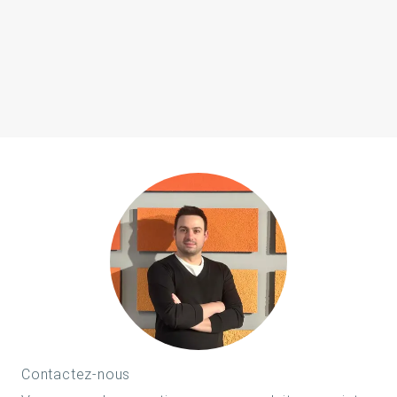
Contactez-nous