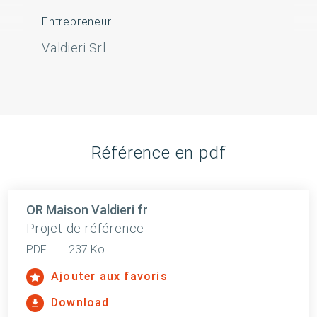
Entrepreneur
Valdieri Srl
Référence en pdf
OR Maison Valdieri fr
Projet de référence
PDF
237 Ko
Ajouter aux favoris
Download