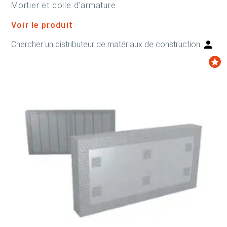
Mortier et colle d’armature
Voir le produit
Chercher un distributeur de matériaux de construction