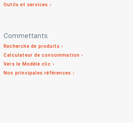
Outils et services
Commettants
Recherche de produits
Calculateur de consommation
Vers le Modèle clic
Nos principales références