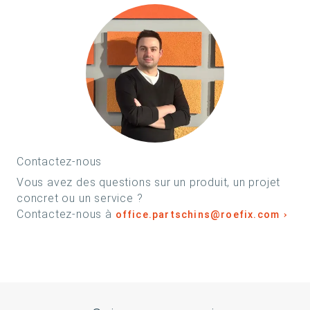
Contactez-nous
Vous avez des questions sur un produit, un projet
concret ou un service ?
Contactez-nous à
office.partschins@roefix.com