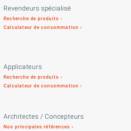
Revendeurs spécialisé
Recherche de produits
Calculateur de consommation
Applicateurs
Recherche de produits
Calculateur de consommation
Architectes / Concepteurs
Nos principales références