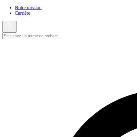
Notre mission
Carrière