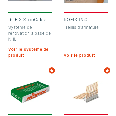
RÖFIX SanoCalce
RÖFIX P50
Système de
Treillis d’armature
rénovation à base de
NHL
Voir le système de
produit
Voir le produit