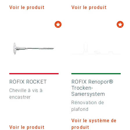
Voir le produit
Voir le produit
RÖFIX ROCKET
RÖFIX Renopor®
Trocken-
Cheville à vis à
Saniersystem
encastrer
Rénovation de
plafond
Voir le système de
Voir le produit
produit