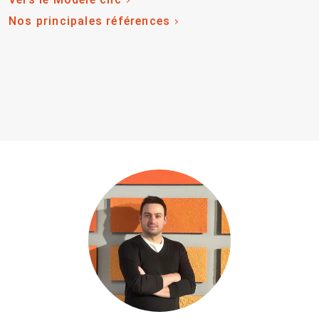
Nos principales références