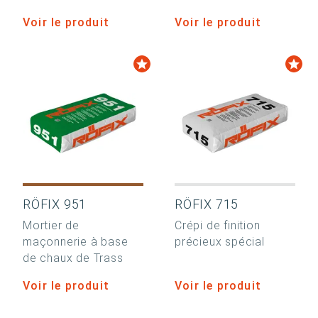
Voir le produit
Voir le produit
RÖFIX 951
RÖFIX 715
Mortier de
Crépi de finition
maçonnerie à base
précieux spécial
de chaux de Trass
Voir le produit
Voir le produit