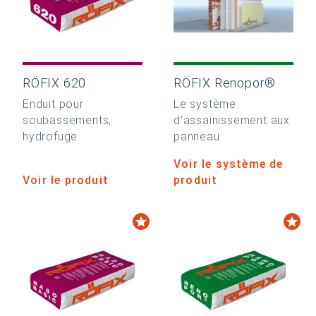
RÖFIX 620
RÖFIX Renopor®
Enduit pour
Le système
soubassements,
d’assainissement aux
hydrofuge
panneau
Voir le système de
Voir le produit
produit