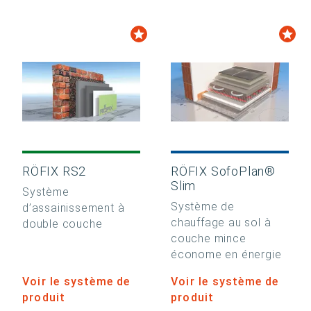
RÖFIX RS2
RÖFIX SofoPlan®
Slim
Système
Système de
d’assainissement à
chauffage au sol à
double couche
couche mince
économe en énergie
Voir le système de
Voir le système de
produit
produit