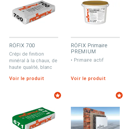
RÖFIX 700
RÖFIX Primaire
PREMIUM
Crépi de finition
• Primaire actif
minéral à la chaux, de
haute qualité, blanc
Voir le produit
Voir le produit