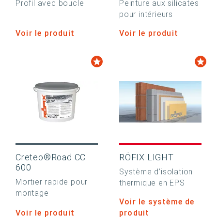
Profil avec boucle
Peinture aux silicates
pour intérieurs
Voir le produit
Voir le produit
Creteo®Road CC
RÖFIX LIGHT
600
Système d’isolation
Mortier rapide pour
thermique en EPS
montage
Voir le système de
Voir le produit
produit