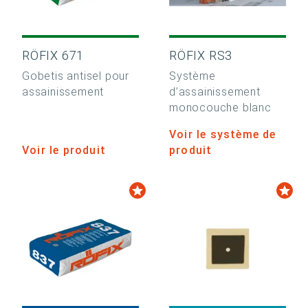
RÖFIX 671
RÖFIX RS3
Gobetis antisel pour
Système
assainissement
d’assainissement
monocouche blanc
Voir le système de
Voir le produit
produit