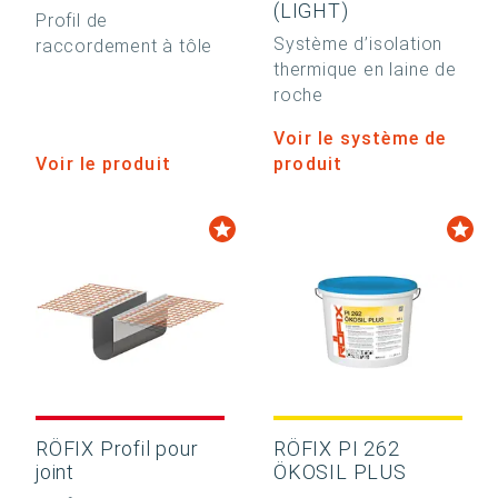
(LIGHT)
Profil de
Système d’isolation
raccordement à tôle
thermique en laine de
roche
Voir le système de
Voir le produit
produit
RÖFIX Profil pour
RÖFIX PI 262
joint
ÖKOSIL PLUS