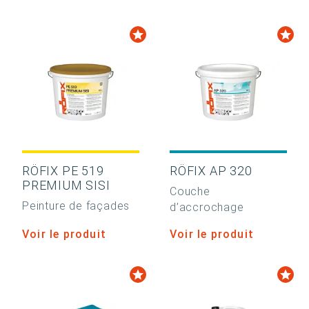
RÖFIX PE 519
RÖFIX AP 320
PREMIUM SISI
Couche
Peinture de façades
d’accrochage
Voir le produit
Voir le produit