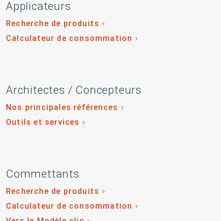
Applicateurs
Recherche de produits
Calculateur de consommation
Architectes / Concepteurs
Nos principales références
Outils et services
Commettants
Recherche de produits
Calculateur de consommation
Vers le Modèle clic