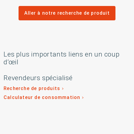
Aller à notre recherche de produit
Les plus importants liens en un coup
d’œil
Revendeurs spécialisé
Recherche de produits
Calculateur de consommation