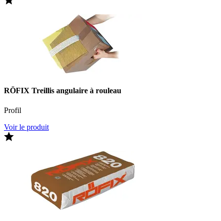
RÖFIX Treillis angulaire à rouleau
Profil
Voir le produit