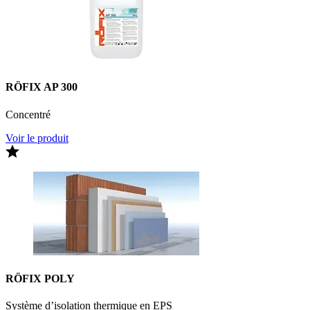
RÖFIX AP 300
Concentré
Voir le produit
RÖFIX POLY
Système d’isolation thermique en EPS