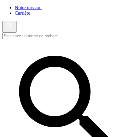
Notre mission
Carrière