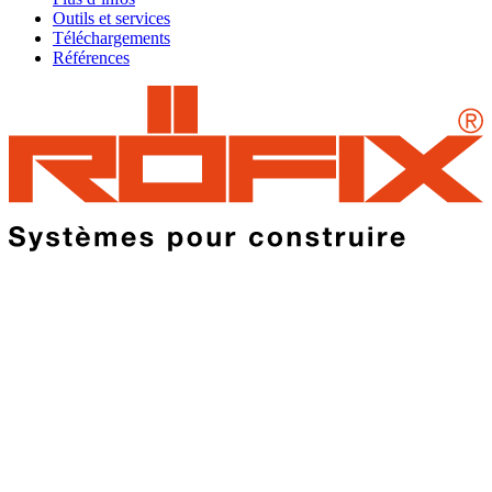
Outils et services
Téléchargements
Références