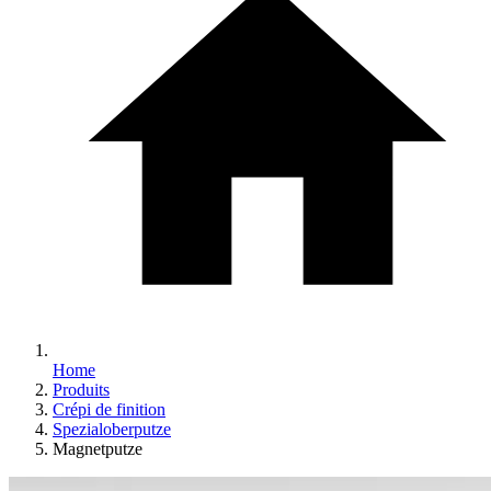
Home
Produits
Crépi de finition
Spezialoberputze
Magnetputze