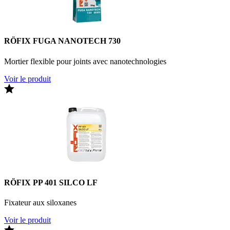
RÖFIX FUGA NANOTECH 730
Mortier flexible pour joints avec nanotechnologies
Voir le produit
RÖFIX PP 401 SILCO LF
Fixateur aux siloxanes
Voir le produit