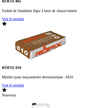
RÖFIX 865
Enduit de fondation léger à base de chaux/ciment
Voir le produit
RÖFIX 810
Mortier pour maçonneries thermoisolant - M10
Voir le produit
Nouveau