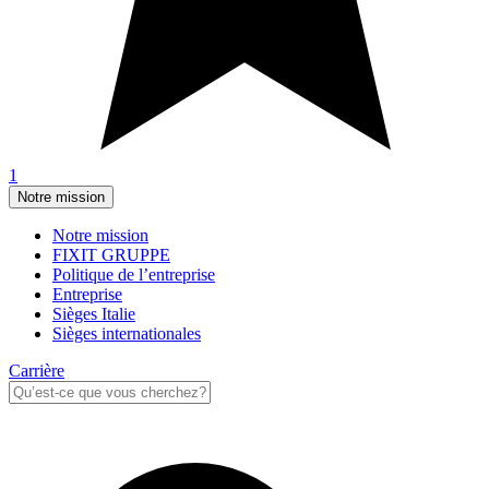
1
Notre mission
Notre mission
FIXIT GRUPPE
Politique de l’entreprise
Entreprise
Sièges Italie
Sièges internationales
Carrière