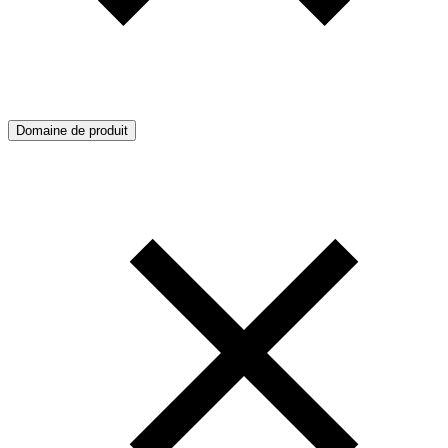
Domaine de produit