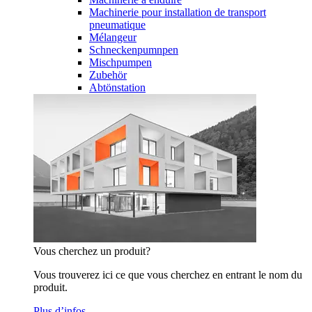
Machinerie pour installation de transport
pneumatique
Mélangeur
Schneckenpumnpen
Mischpumpen
Zubehör
Abtönstation
Vous cherchez un produit?
Vous trouverez ici ce que vous cherchez en entrant le nom du
produit.
Plus d’infos