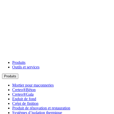
Produits
Outils et services
Produits
Mortier pour maçonneries
Creteo®Béton
Creteo®Gala
Enduit de fond
Crépi de finition
Produit de rénovation et restauration
Systèmes d’isolation thermique