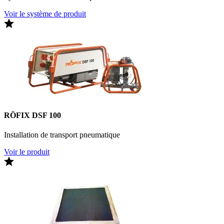
Voir le système de produit
RÖFIX DSF 100
Installation de transport pneumatique
Voir le produit