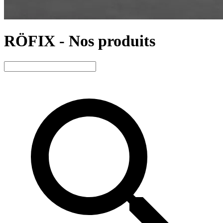
RÖFIX - Nos produits