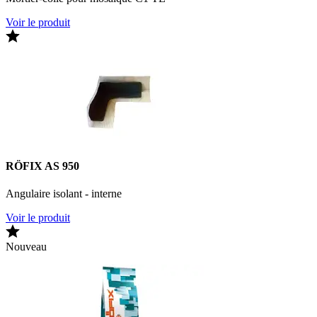
Voir le produit
RÖFIX AS 950
Angulaire isolant - interne
Voir le produit
Nouveau