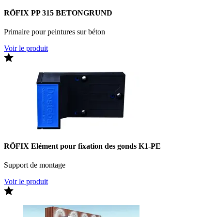
RÖFIX PP 315 BETONGRUND
Primaire pour peintures sur béton
Voir le produit
RÖFIX Elément pour fixation des gonds K1-PE
Support de montage
Voir le produit