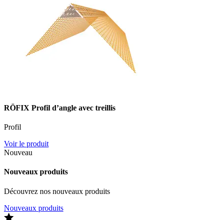
RÖFIX Profil d’angle avec treillis
Profil
Voir le produit
Nouveau
Nouveaux produits
Découvrez nos nouveaux produits
Nouveaux produits