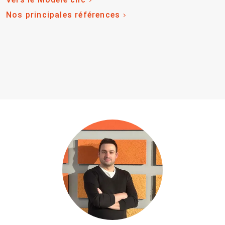
Nos principales références