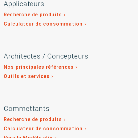
Applicateurs
Recherche de produits
Calculateur de consommation
Architectes / Concepteurs
Nos principales références
Outils et services
Commettants
Recherche de produits
Calculateur de consommation
Vers le Modèle clic