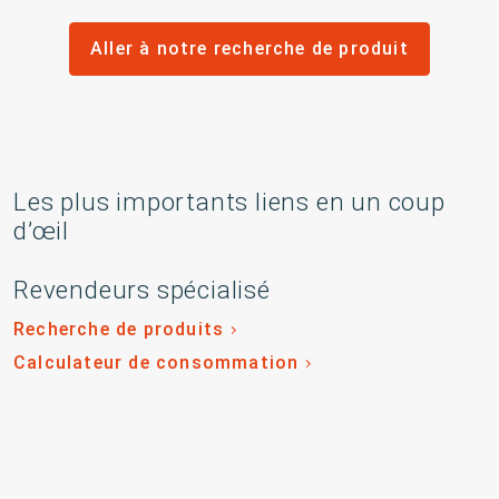
Aller à notre recherche de produit
Les plus importants liens en un coup
d’œil
Revendeurs spécialisé
Recherche de produits
Calculateur de consommation