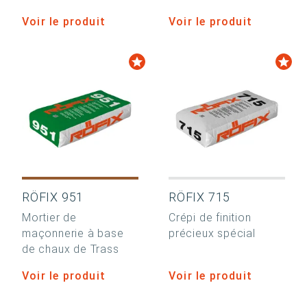
Voir le produit
Voir le produit
RÖFIX 951
RÖFIX 715
Mortier de
Crépi de finition
maçonnerie à base
précieux spécial
de chaux de Trass
Voir le produit
Voir le produit