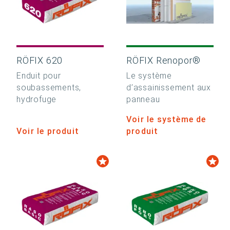
RÖFIX 620
RÖFIX Renopor®
Enduit pour
Le système
soubassements,
d’assainissement aux
hydrofuge
panneau
Voir le système de
Voir le produit
produit