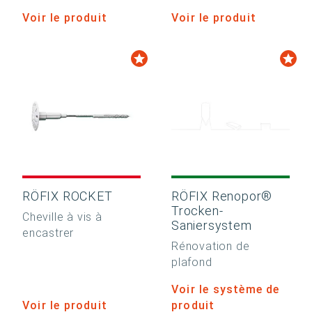
Voir le produit
Voir le produit
RÖFIX ROCKET
RÖFIX Renopor®
Trocken-
Cheville à vis à
Saniersystem
encastrer
Rénovation de
plafond
Voir le système de
Voir le produit
produit