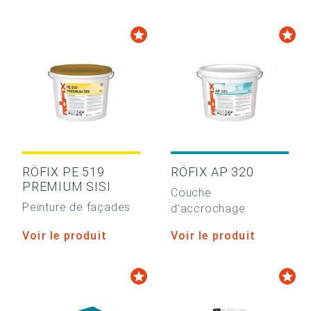
RÖFIX PE 519
RÖFIX AP 320
PREMIUM SISI
Couche
Peinture de façades
d’accrochage
Voir le produit
Voir le produit