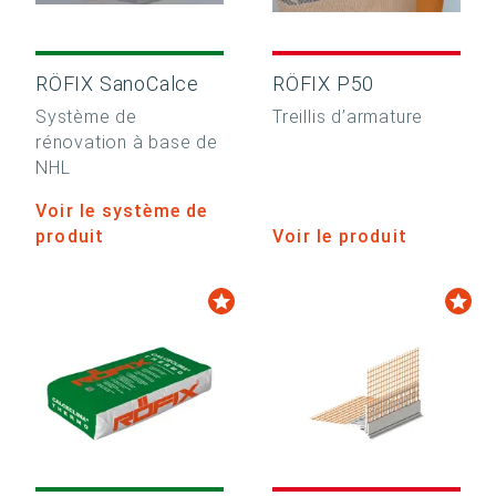
RÖFIX SanoCalce
RÖFIX P50
Système de
Treillis d’armature
rénovation à base de
NHL
Voir le système de
produit
Voir le produit