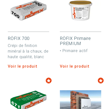
RÖFIX 700
RÖFIX Primaire
PREMIUM
Crépi de finition
• Primaire actif
minéral à la chaux, de
haute qualité, blanc
Voir le produit
Voir le produit