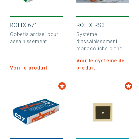
RÖFIX 671
RÖFIX RS3
Gobetis antisel pour
Système
assainissement
d’assainissement
monocouche blanc
Voir le système de
Voir le produit
produit