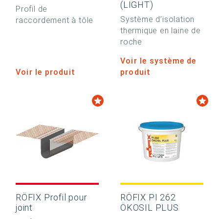
(LIGHT)
Profil de
Système d’isolation
raccordement à tôle
thermique en laine de
roche
Voir le système de
Voir le produit
produit
RÖFIX Profil pour
RÖFIX PI 262
joint
ÖKOSIL PLUS