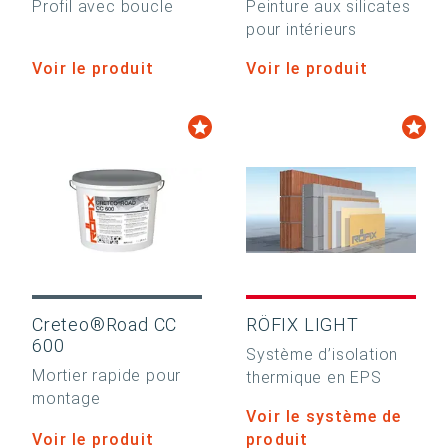
Profil avec boucle
Peinture aux silicates
pour intérieurs
Voir le produit
Voir le produit
Creteo®Road CC
RÖFIX LIGHT
600
Système d’isolation
Mortier rapide pour
thermique en EPS
montage
Voir le système de
Voir le produit
produit