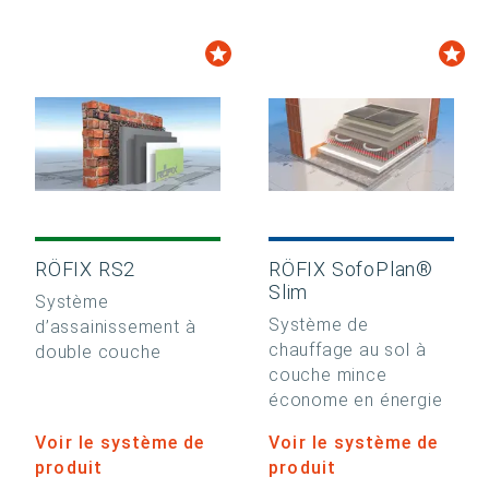
RÖFIX RS2
RÖFIX SofoPlan®
Slim
Système
Système de
d’assainissement à
chauffage au sol à
double couche
couche mince
économe en énergie
Voir le système de
Voir le système de
produit
produit