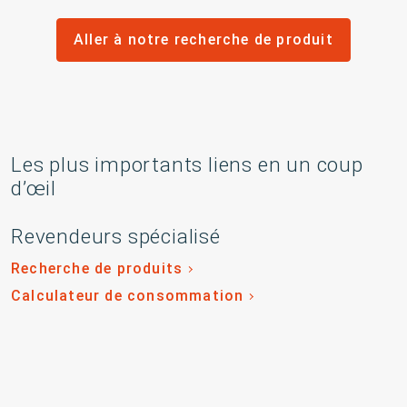
Aller à notre recherche de produit
Les plus importants liens en un coup
d’œil
Revendeurs spécialisé
Recherche de produits
Calculateur de consommation