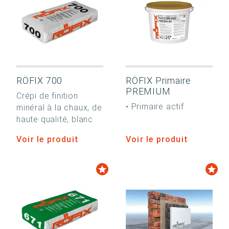
RÖFIX 700
RÖFIX Primaire
PREMIUM
Crépi de finition
• Primaire actif
minéral à la chaux, de
haute qualité, blanc
Voir le produit
Voir le produit