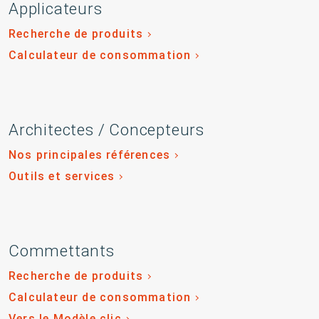
Applicateurs
Recherche de produits
Calculateur de consommation
Architectes / Concepteurs
Nos principales références
Outils et services
Commettants
Recherche de produits
Calculateur de consommation
Vers le Modèle clic