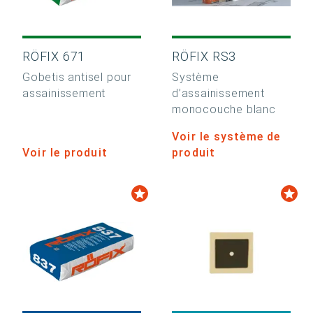
RÖFIX 671
RÖFIX RS3
Gobetis antisel pour
Système
assainissement
d’assainissement
monocouche blanc
Voir le système de
Voir le produit
produit