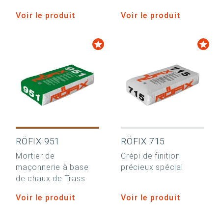
Voir le produit
Voir le produit
RÖFIX 951
RÖFIX 715
Mortier de
Crépi de finition
maçonnerie à base
précieux spécial
de chaux de Trass
Voir le produit
Voir le produit