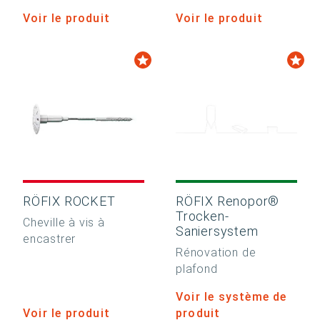
Voir le produit
Voir le produit
RÖFIX ROCKET
RÖFIX Renopor®
Trocken-
Cheville à vis à
Saniersystem
encastrer
Rénovation de
plafond
Voir le système de
Voir le produit
produit