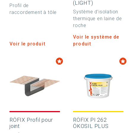
(LIGHT)
Profil de
Système d’isolation
raccordement à tôle
thermique en laine de
roche
Voir le système de
Voir le produit
produit
RÖFIX Profil pour
RÖFIX PI 262
joint
ÖKOSIL PLUS