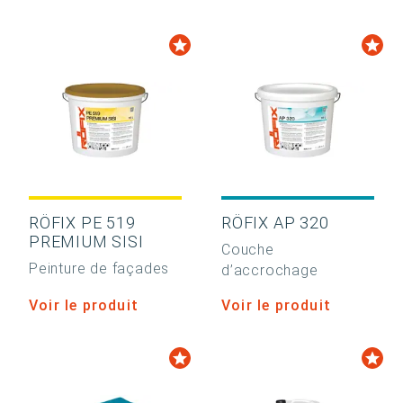
RÖFIX PE 519
RÖFIX AP 320
PREMIUM SISI
Couche
Peinture de façades
d’accrochage
Voir le produit
Voir le produit