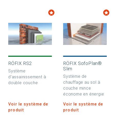
RÖFIX RS2
RÖFIX SofoPlan®
Slim
Système
Système de
d’assainissement à
chauffage au sol à
double couche
couche mince
économe en énergie
Voir le système de
Voir le système de
produit
produit