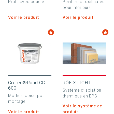
Profil avec boucle
Peinture aux silicates
pour intérieurs
Voir le produit
Voir le produit
Creteo®Road CC
RÖFIX LIGHT
600
Système d’isolation
Mortier rapide pour
thermique en EPS
montage
Voir le système de
Voir le produit
produit