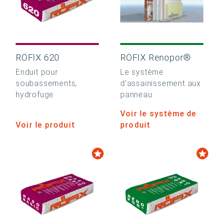
RÖFIX 620
RÖFIX Renopor®
Enduit pour
Le système
soubassements,
d’assainissement aux
hydrofuge
panneau
Voir le système de
Voir le produit
produit