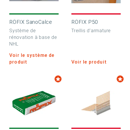
RÖFIX SanoCalce
RÖFIX P50
Système de
Treillis d’armature
rénovation à base de
NHL
Voir le système de
produit
Voir le produit