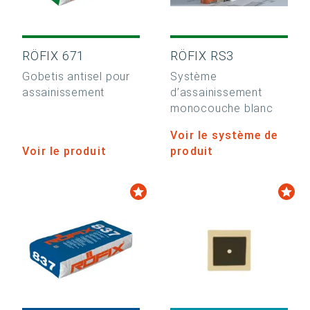
RÖFIX 671
RÖFIX RS3
Gobetis antisel pour
Système
assainissement
d’assainissement
monocouche blanc
Voir le système de
Voir le produit
produit