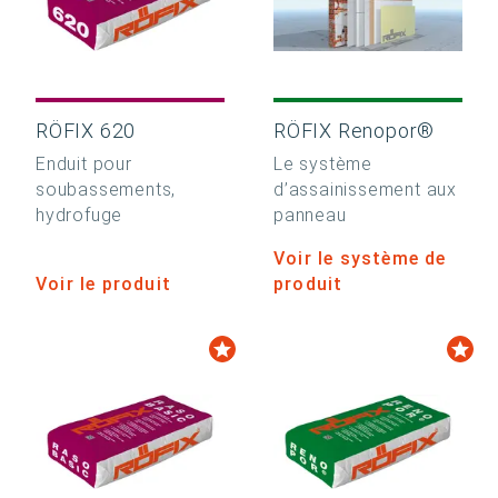
RÖFIX 620
RÖFIX Renopor®
Enduit pour
Le système
soubassements,
d’assainissement aux
hydrofuge
panneau
Voir le système de
Voir le produit
produit