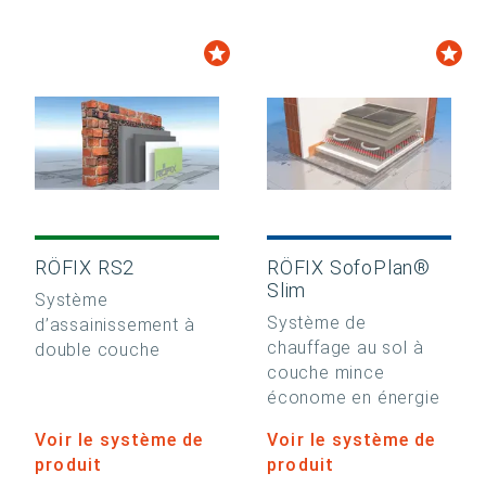
RÖFIX RS2
RÖFIX SofoPlan®
Slim
Système
Système de
d’assainissement à
chauffage au sol à
double couche
couche mince
économe en énergie
Voir le système de
Voir le système de
produit
produit