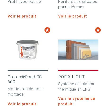
Profil avec boucle
Peinture aux silicates
pour intérieurs
Voir le produit
Voir le produit
Creteo®Road CC
RÖFIX LIGHT
600
Système d’isolation
Mortier rapide pour
thermique en EPS
montage
Voir le système de
Voir le produit
produit