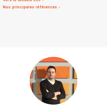
Nos principales références