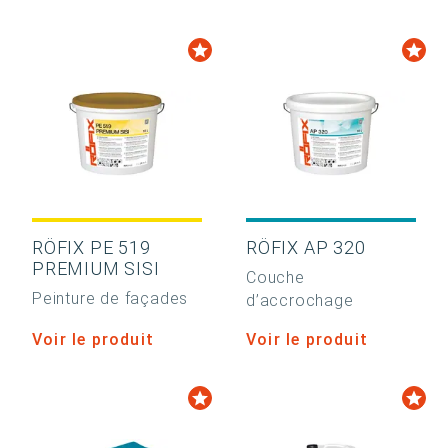
RÖFIX PE 519
RÖFIX AP 320
PREMIUM SISI
Couche
Peinture de façades
d’accrochage
Voir le produit
Voir le produit