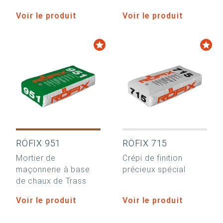
Voir le produit
Voir le produit
RÖFIX 951
RÖFIX 715
Mortier de
Crépi de finition
maçonnerie à base
précieux spécial
de chaux de Trass
Voir le produit
Voir le produit