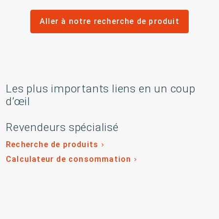
Aller à notre recherche de produit
Les plus importants liens en un coup
d’œil
Revendeurs spécialisé
Recherche de produits
Calculateur de consommation