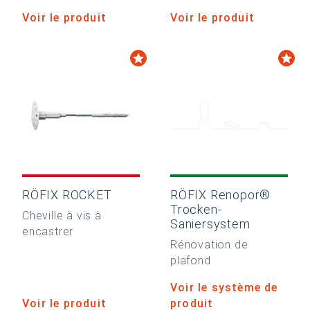
Voir le produit
Voir le produit
RÖFIX ROCKET
RÖFIX Renopor®
Trocken-
Cheville à vis à
Saniersystem
encastrer
Rénovation de
plafond
Voir le système de
Voir le produit
produit