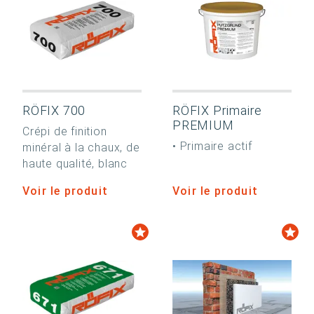
RÖFIX 700
RÖFIX Primaire
PREMIUM
Crépi de finition
• Primaire actif
minéral à la chaux, de
haute qualité, blanc
Voir le produit
Voir le produit