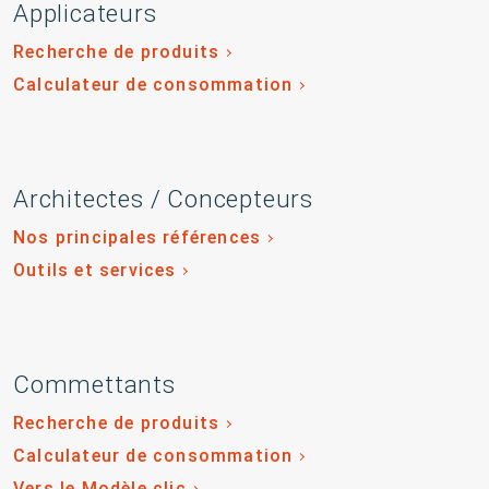
Applicateurs
Recherche de produits
Calculateur de consommation
Architectes / Concepteurs
Nos principales références
Outils et services
Commettants
Recherche de produits
Calculateur de consommation
Vers le Modèle clic