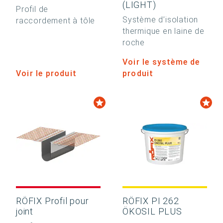
(LIGHT)
Profil de
Système d’isolation
raccordement à tôle
thermique en laine de
roche
Voir le système de
Voir le produit
produit
RÖFIX Profil pour
RÖFIX PI 262
joint
ÖKOSIL PLUS