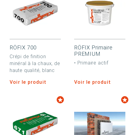
RÖFIX 700
RÖFIX Primaire
PREMIUM
Crépi de finition
• Primaire actif
minéral à la chaux, de
haute qualité, blanc
Voir le produit
Voir le produit