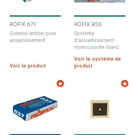
RÖFIX 671
RÖFIX RS3
Gobetis antisel pour
Système
assainissement
d’assainissement
monocouche blanc
Voir le système de
Voir le produit
produit