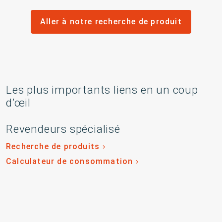
Aller à notre recherche de produit
Les plus importants liens en un coup
d’œil
Revendeurs spécialisé
Recherche de produits
Calculateur de consommation