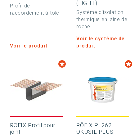
(LIGHT)
Profil de
Système d’isolation
raccordement à tôle
thermique en laine de
roche
Voir le système de
Voir le produit
produit
RÖFIX Profil pour
RÖFIX PI 262
joint
ÖKOSIL PLUS