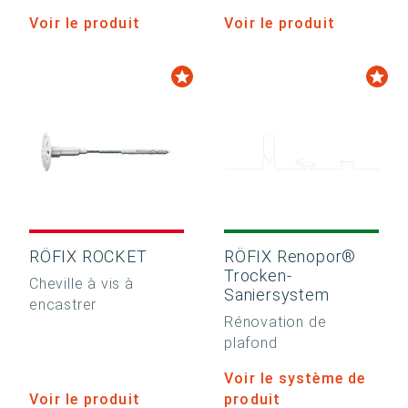
Voir le produit
Voir le produit
RÖFIX ROCKET
RÖFIX Renopor®
Trocken-
Cheville à vis à
Saniersystem
encastrer
Rénovation de
plafond
Voir le système de
Voir le produit
produit