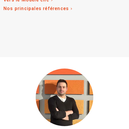
Nos principales références