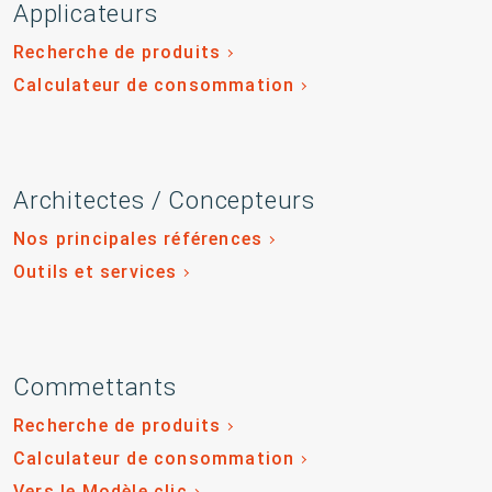
Applicateurs
Recherche de produits
Calculateur de consommation
Architectes / Concepteurs
Nos principales références
Outils et services
Commettants
Recherche de produits
Calculateur de consommation
Vers le Modèle clic