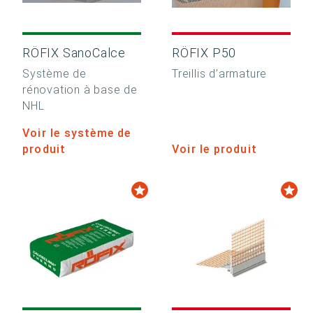
RÖFIX SanoCalce
RÖFIX P50
Système de
Treillis d’armature
rénovation à base de
NHL
Voir le système de
produit
Voir le produit