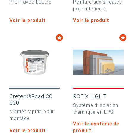
Profil avec boucle
Peinture aux silicates
pour intérieurs
Voir le produit
Voir le produit
Creteo®Road CC
RÖFIX LIGHT
600
Système d’isolation
Mortier rapide pour
thermique en EPS
montage
Voir le système de
Voir le produit
produit