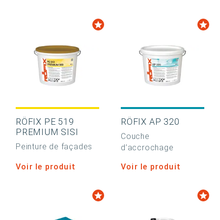
RÖFIX PE 519
RÖFIX AP 320
PREMIUM SISI
Couche
Peinture de façades
d’accrochage
Voir le produit
Voir le produit