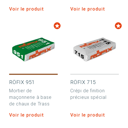
Voir le produit
Voir le produit
RÖFIX 951
RÖFIX 715
Mortier de
Crépi de finition
maçonnerie à base
précieux spécial
de chaux de Trass
Voir le produit
Voir le produit