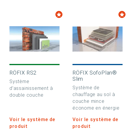
RÖFIX RS2
RÖFIX SofoPlan®
Slim
Système
Système de
d’assainissement à
chauffage au sol à
double couche
couche mince
économe en énergie
Voir le système de
Voir le système de
produit
produit