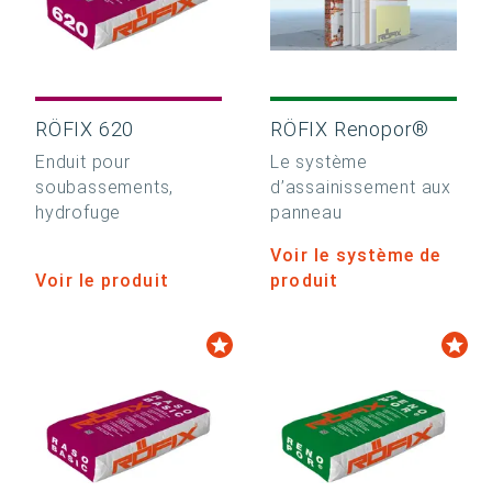
RÖFIX 620
RÖFIX Renopor®
Enduit pour
Le système
soubassements,
d’assainissement aux
hydrofuge
panneau
Voir le système de
Voir le produit
produit