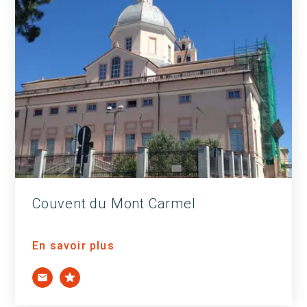
Couvent du Mont Carmel
En savoir plus