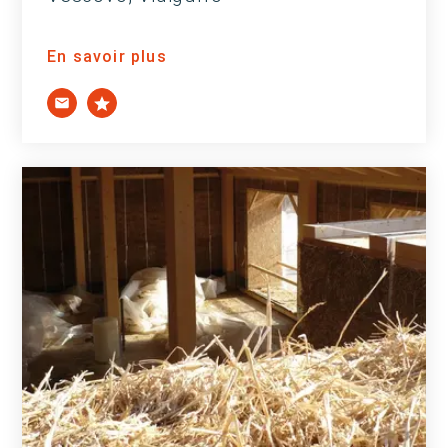
En savoir plus