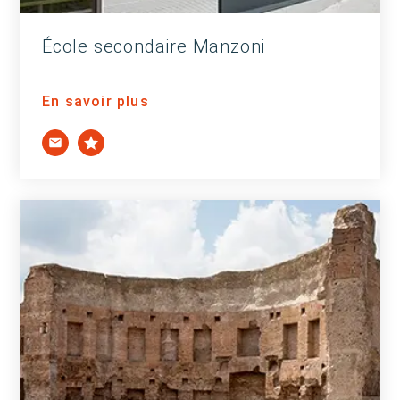
École secondaire Manzoni
En savoir plus