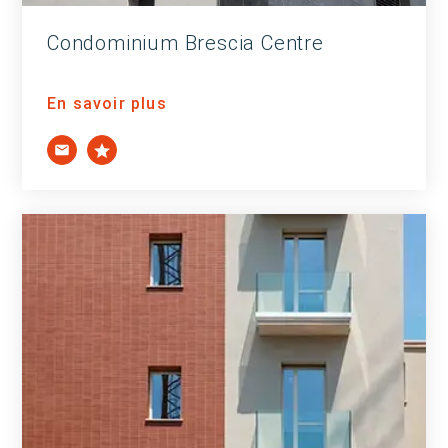
Condominium Brescia Centre
En savoir plus