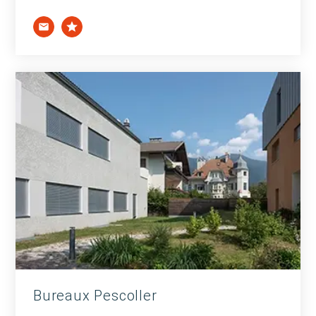
Bureaux Pescoller