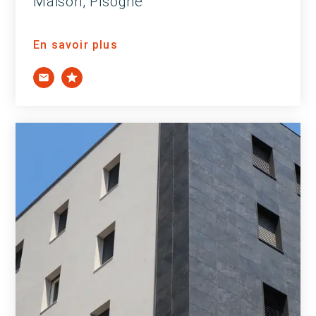
Maison, Pisogne
En savoir plus