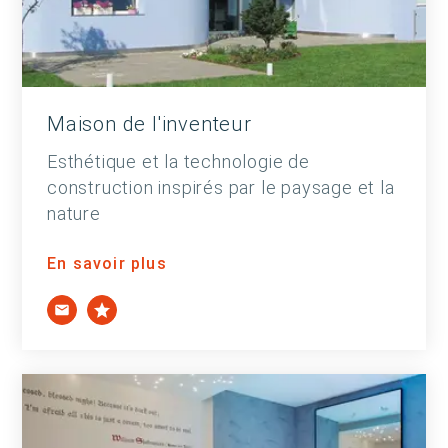
Maison de l'inventeur
Esthétique et la technologie de
construction inspirés par le paysage et la
nature
En savoir plus