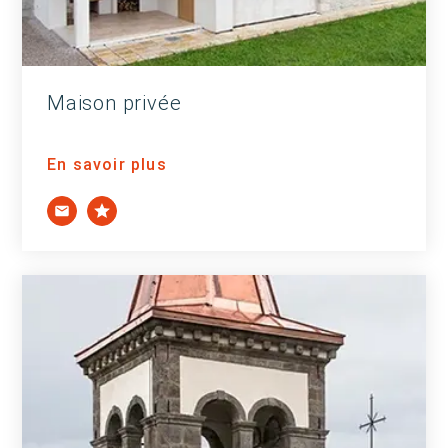
Maison privée
En savoir plus