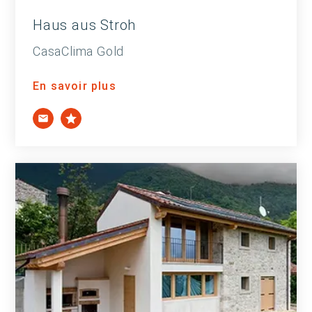
Haus aus Stroh
CasaClima Gold
En savoir plus