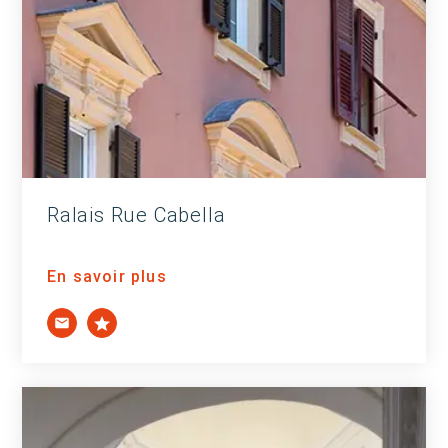
Ralais Rue Cabella
En savoir plus