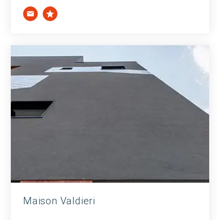
Maison Valdieri