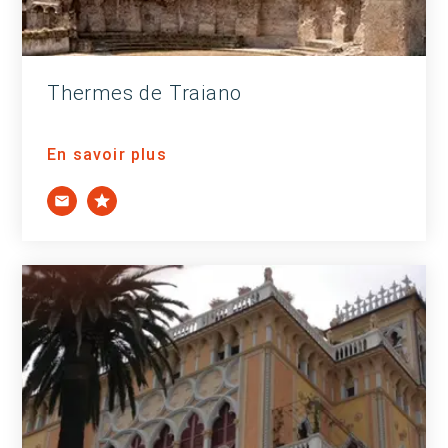
Thermes de Traiano
En savoir plus