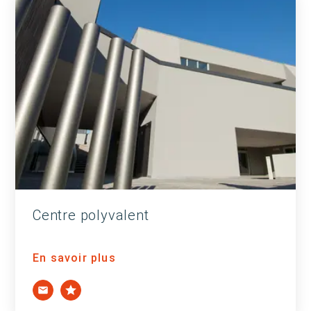
Centre polyvalent
En savoir plus