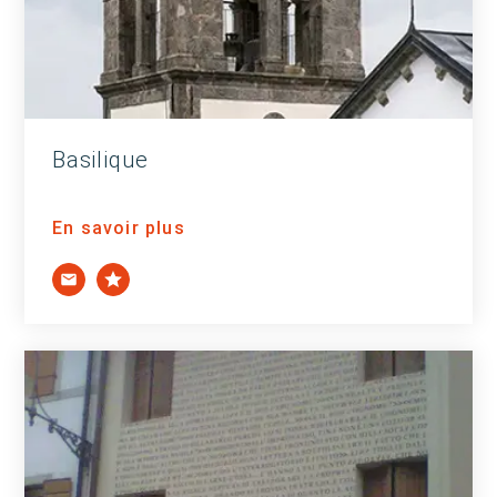
Basilique
En savoir plus