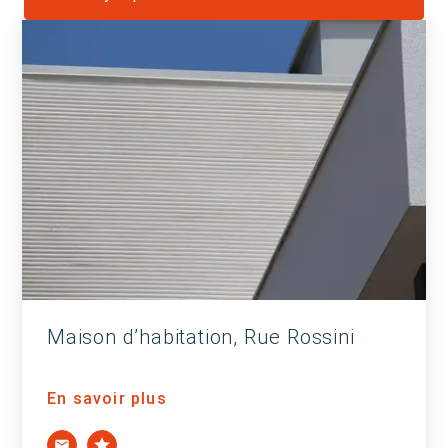
Maison d’habitation, Rue Rossini
En savoir plus