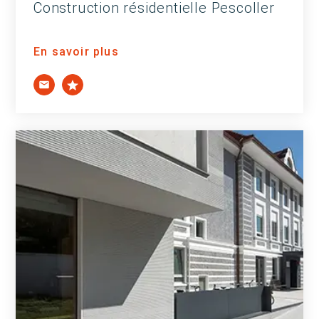
Construction résidentielle Pescoller
En savoir plus