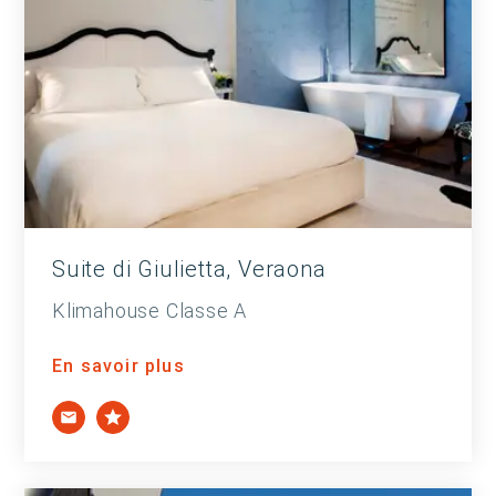
Suite di Giulietta, Veraona
Klimahouse Classe A
En savoir plus