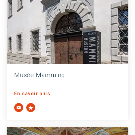
Musée Mamming
En savoir plus