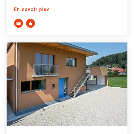
En savoir plus