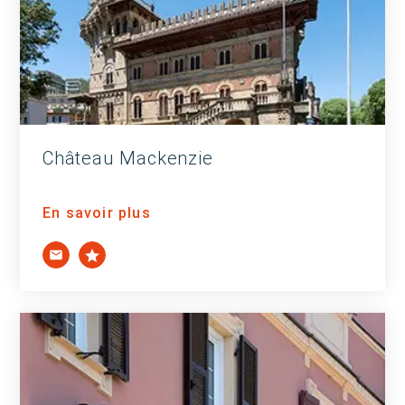
Château Mackenzie
En savoir plus