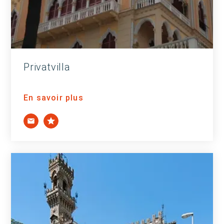
Privatvilla
En savoir plus