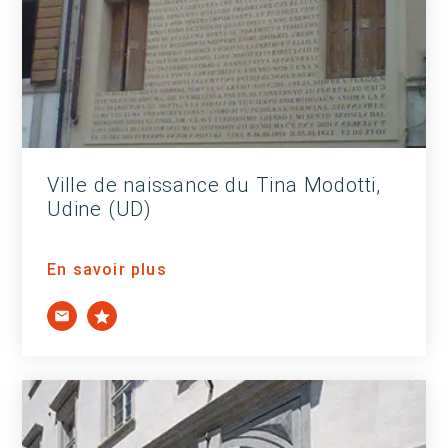
Ville de naissance du Tina Modotti,
Udine (UD)
En savoir plus