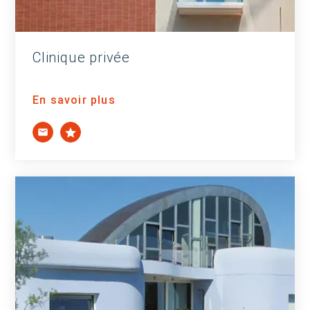
Clinique privée
En savoir plus