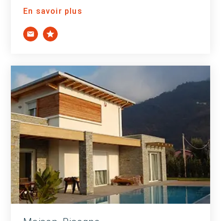
En savoir plus