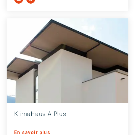
KlimaHaus A Plus
En savoir plus