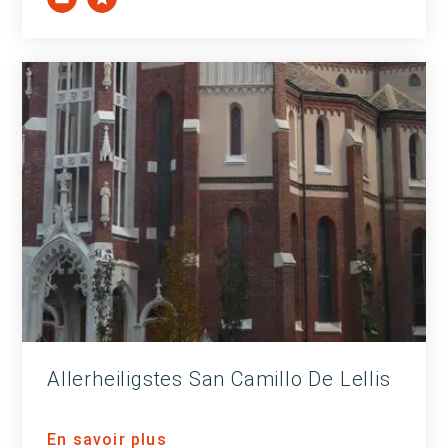
Allerheiligstes San Camillo De Lellis
En savoir plus