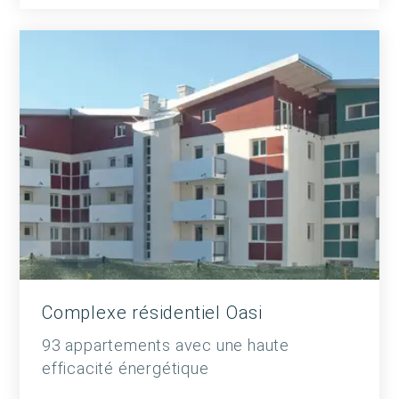
Complexe résidentiel Oasi
93 appartements avec une haute
efficacité énergétique