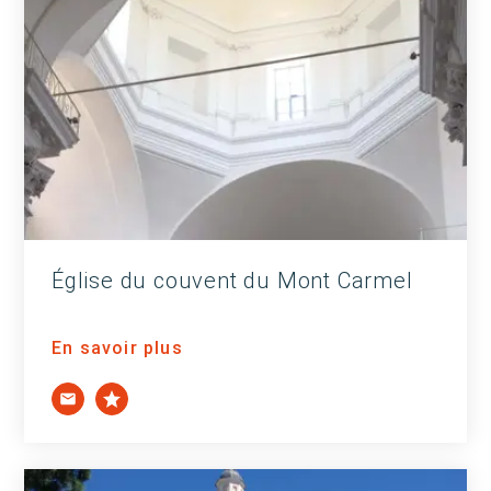
Église du couvent du Mont Carmel
En savoir plus