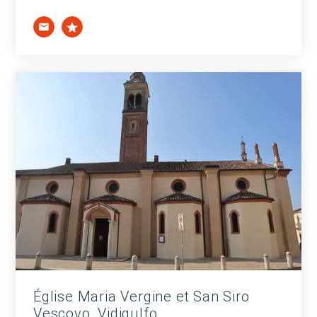
Église Maria Vergine et San Siro
Vescovo, Vidigulfo