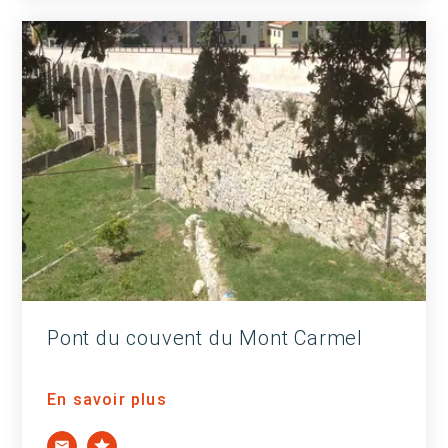
Pont du couvent du Mont Carmel
En savoir plus