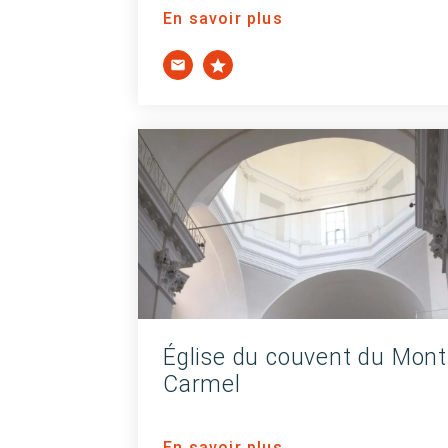
En savoir plus
Église du couvent du Mont
Carmel
En savoir plus