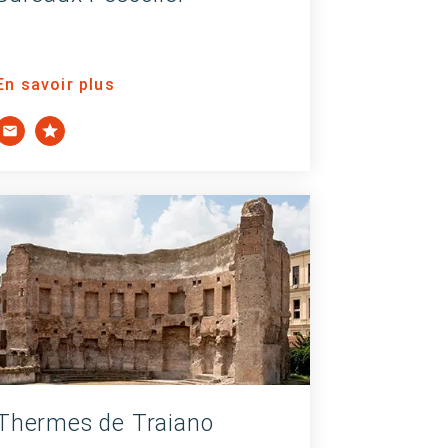
En savoir plus
Thermes de Traiano