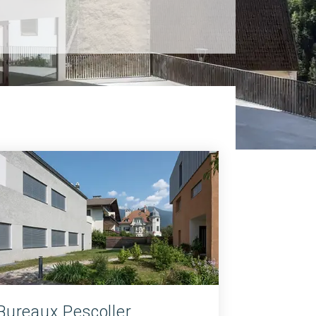
Bureaux Pescoller