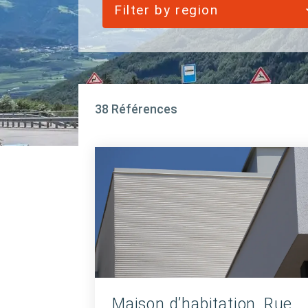
Filter by region
38 Références
Maison d’habitation, Rue