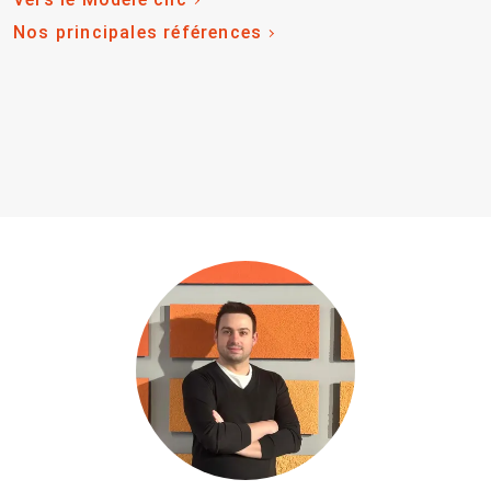
Nos principales références