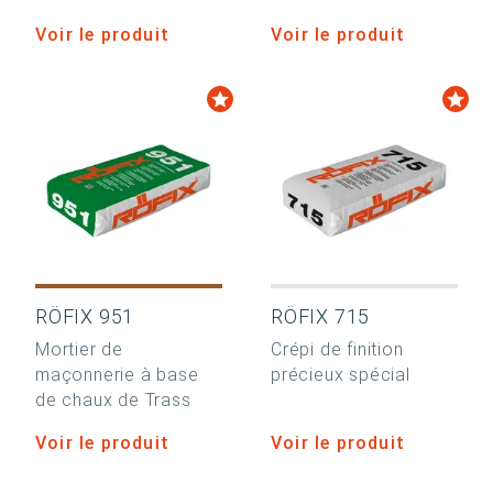
Voir le produit
Voir le produit
RÖFIX 951
RÖFIX 715
Mortier de
Crépi de finition
maçonnerie à base
précieux spécial
de chaux de Trass
Voir le produit
Voir le produit