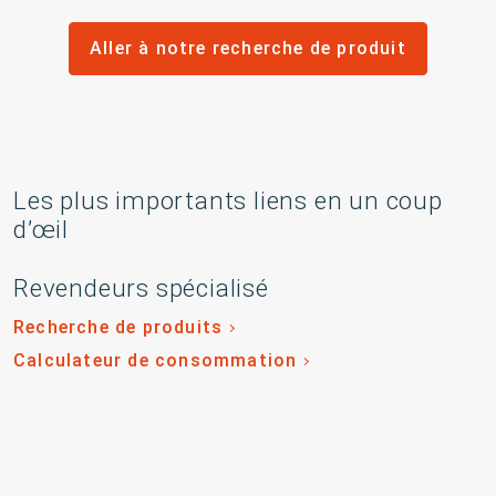
Aller à notre recherche de produit
Les plus importants liens en un coup
d’œil
Revendeurs spécialisé
Recherche de produits
Calculateur de consommation