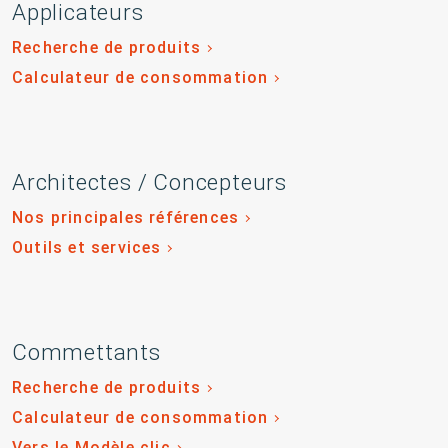
Applicateurs
Recherche de produits
Calculateur de consommation
Architectes / Concepteurs
Nos principales références
Outils et services
Commettants
Recherche de produits
Calculateur de consommation
Vers le Modèle clic