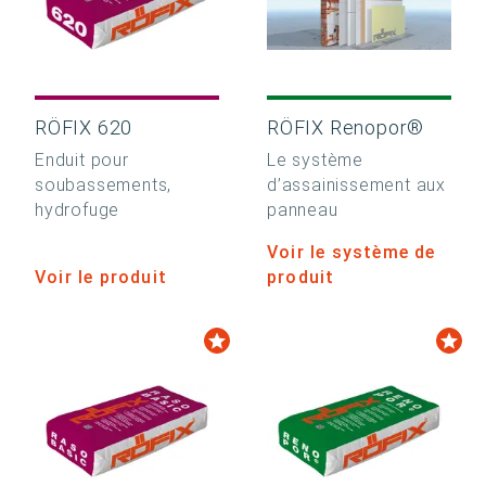
RÖFIX 620
RÖFIX Renopor®
Enduit pour
Le système
soubassements,
d’assainissement aux
hydrofuge
panneau
Voir le système de
Voir le produit
produit