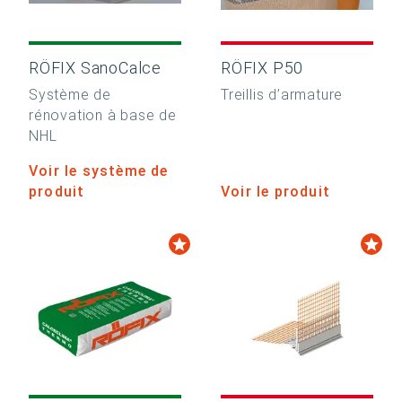
RÖFIX SanoCalce
RÖFIX P50
Système de
Treillis d’armature
rénovation à base de
NHL
Voir le système de
produit
Voir le produit