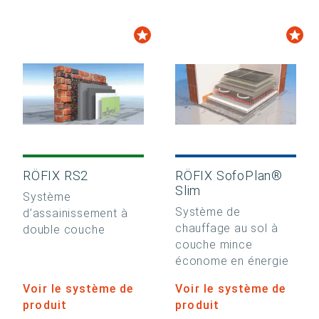
RÖFIX RS2
RÖFIX SofoPlan®
Slim
Système
Système de
d’assainissement à
chauffage au sol à
double couche
couche mince
économe en énergie
Voir le système de
Voir le système de
produit
produit