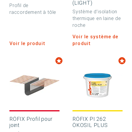
(LIGHT)
Profil de
Système d’isolation
raccordement à tôle
thermique en laine de
roche
Voir le système de
Voir le produit
produit
RÖFIX Profil pour
RÖFIX PI 262
joint
ÖKOSIL PLUS