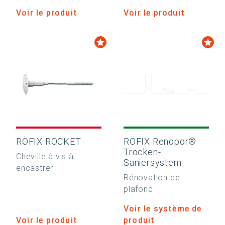
Voir le produit
Voir le produit
RÖFIX ROCKET
RÖFIX Renopor®
Trocken-
Cheville à vis à
Saniersystem
encastrer
Rénovation de
plafond
Voir le système de
Voir le produit
produit