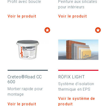
Profil avec boucle
Peinture aux silicates
pour intérieurs
Voir le produit
Voir le produit
Creteo®Road CC
RÖFIX LIGHT
600
Système d’isolation
Mortier rapide pour
thermique en EPS
montage
Voir le système de
Voir le produit
produit