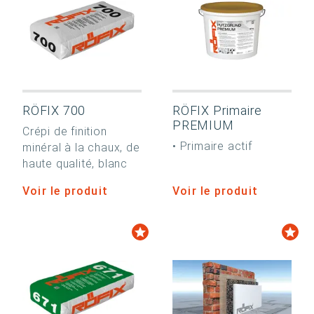
RÖFIX 700
RÖFIX Primaire
PREMIUM
Crépi de finition
• Primaire actif
minéral à la chaux, de
haute qualité, blanc
Voir le produit
Voir le produit