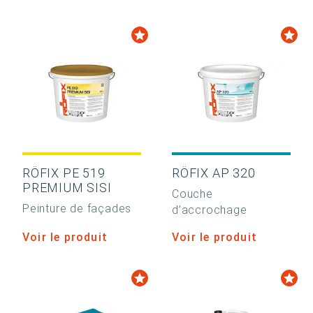
RÖFIX PE 519
RÖFIX AP 320
PREMIUM SISI
Couche
Peinture de façades
d’accrochage
Voir le produit
Voir le produit