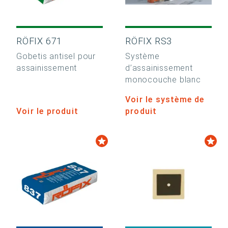
RÖFIX 671
RÖFIX RS3
Gobetis antisel pour
Système
assainissement
d’assainissement
monocouche blanc
Voir le système de
Voir le produit
produit