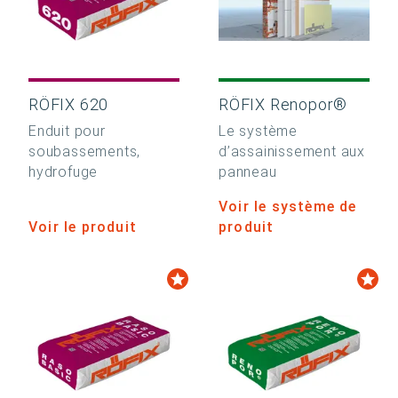
RÖFIX 620
RÖFIX Renopor®
Enduit pour
Le système
soubassements,
d’assainissement aux
hydrofuge
panneau
Voir le système de
Voir le produit
produit