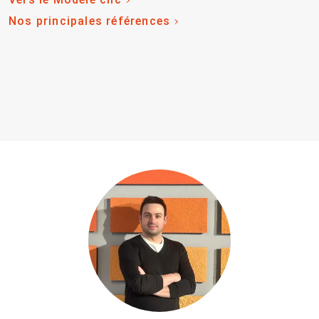
Nos principales références