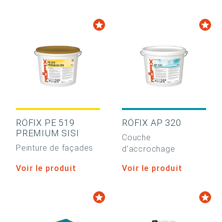
RÖFIX PE 519
RÖFIX AP 320
PREMIUM SISI
Couche
Peinture de façades
d’accrochage
Voir le produit
Voir le produit