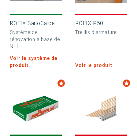
RÖFIX SanoCalce
RÖFIX P50
Système de
Treillis d’armature
rénovation à base de
NHL
Voir le système de
produit
Voir le produit