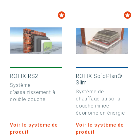
RÖFIX RS2
RÖFIX SofoPlan®
Slim
Système
Système de
d’assainissement à
chauffage au sol à
double couche
couche mince
économe en énergie
Voir le système de
Voir le système de
produit
produit