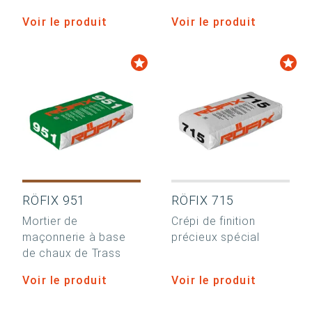
Voir le produit
Voir le produit
RÖFIX 951
RÖFIX 715
Mortier de
Crépi de finition
maçonnerie à base
précieux spécial
de chaux de Trass
Voir le produit
Voir le produit