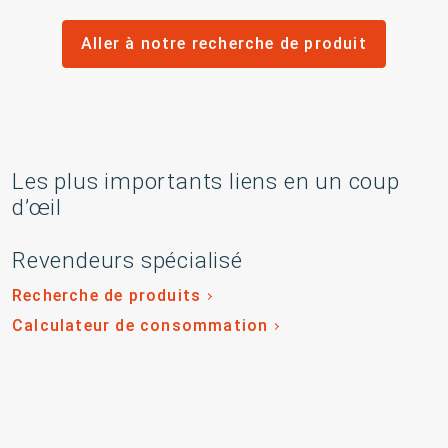
Aller à notre recherche de produit
Les plus importants liens en un coup
d’œil
Revendeurs spécialisé
Recherche de produits
Calculateur de consommation