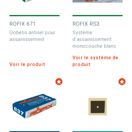
RÖFIX 671
RÖFIX RS3
Gobetis antisel pour
Système
assainissement
d’assainissement
monocouche blanc
Voir le système de
Voir le produit
produit