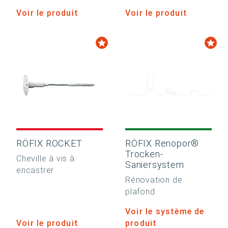
Voir le produit
Voir le produit
RÖFIX ROCKET
RÖFIX Renopor®
Trocken-
Cheville à vis à
Saniersystem
encastrer
Rénovation de
plafond
Voir le système de
Voir le produit
produit