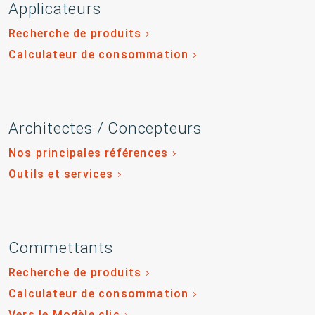
Applicateurs
Recherche de produits
Calculateur de consommation
Architectes / Concepteurs
Nos principales références
Outils et services
Commettants
Recherche de produits
Calculateur de consommation
Vers le Modèle clic