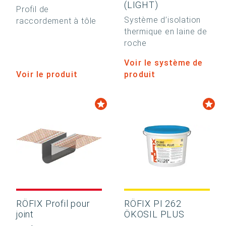
(LIGHT)
Profil de
Système d’isolation
raccordement à tôle
thermique en laine de
roche
Voir le système de
Voir le produit
produit
RÖFIX Profil pour
RÖFIX PI 262
joint
ÖKOSIL PLUS