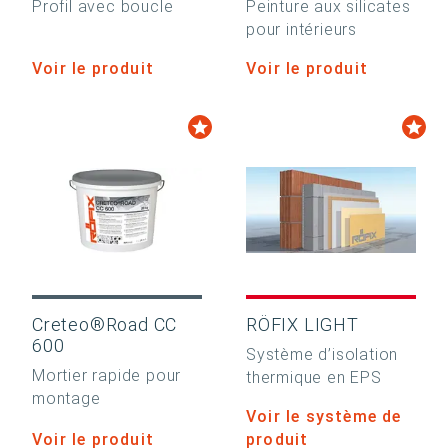
Profil avec boucle
Peinture aux silicates
pour intérieurs
Voir le produit
Voir le produit
Creteo®Road CC
RÖFIX LIGHT
600
Système d’isolation
Mortier rapide pour
thermique en EPS
montage
Voir le système de
Voir le produit
produit