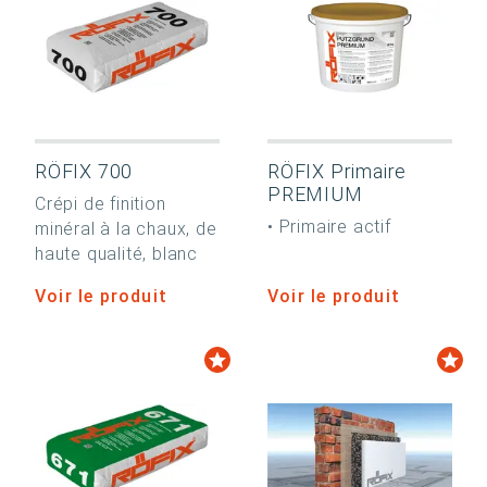
RÖFIX 700
RÖFIX Primaire
PREMIUM
Crépi de finition
• Primaire actif
minéral à la chaux, de
haute qualité, blanc
Voir le produit
Voir le produit